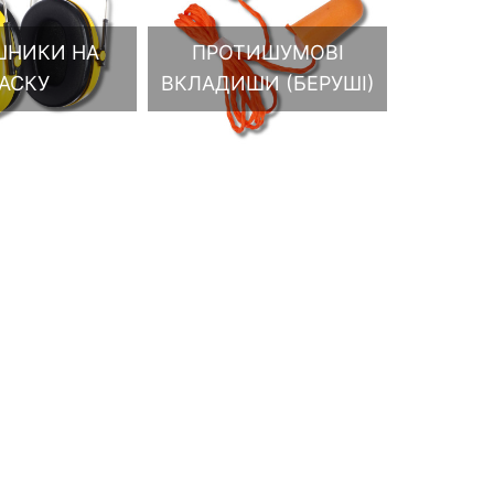
ШНИКИ НА
ПРОТИШУМОВІ
АСКУ
ВКЛАДИШИ (БЕРУШІ)