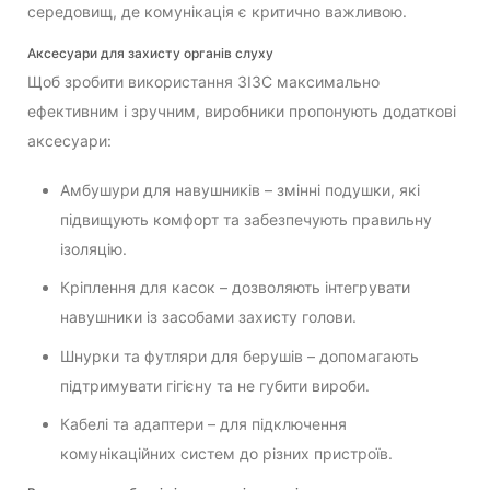
середовищ, де комунікація є критично важливою.
Аксесуари для захисту органів слуху
Щоб зробити використання ЗІЗС максимально
ефективним і зручним, виробники пропонують додаткові
аксесуари:
Амбушури для навушників – змінні подушки, які
підвищують комфорт та забезпечують правильну
ізоляцію.
Кріплення для касок – дозволяють інтегрувати
навушники із засобами захисту голови.
Шнурки та футляри для берушів – допомагають
підтримувати гігієну та не губити вироби.
Кабелі та адаптери – для підключення
комунікаційних систем до різних пристроїв.