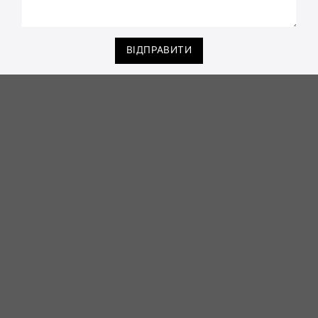
ВІДПРАВИТИ