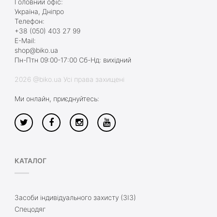
Головний офіс:
Україна, Дніпро
Телефон:
+38 (050) 403 27 99
E-Mail:
shop@biko.ua
Пн-Птн 09:00-17:00 Сб-Нд: вихідний
2026 @biko.ua Усі права захищені
Ми онлайн, приєднуйтесь:
КАТАЛОГ
Засоби індивідуального захисту (ЗІЗ)
Спецодяг