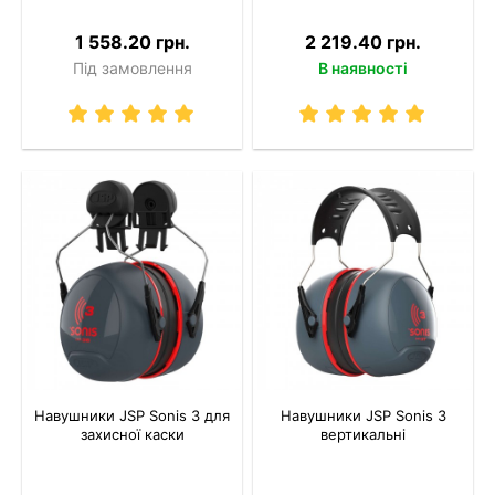
1 558.20 грн.
2 219.40 грн.
Під замовлення
В наявності
Навушники JSP Sonis 3 для
Навушники JSP Sonis 3
захисної каски
вертикальні