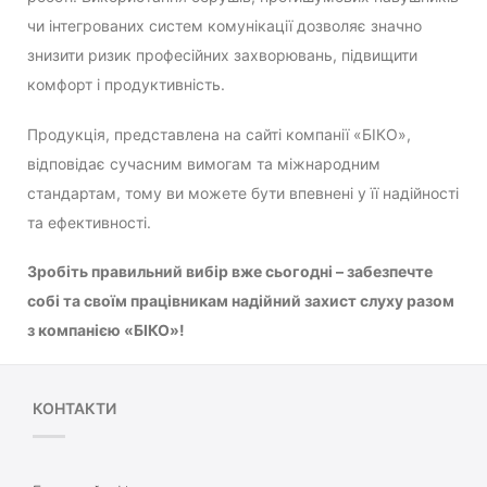
чи інтегрованих систем комунікації дозволяє значно
знизити ризик професійних захворювань, підвищити
комфорт і продуктивність.
Продукція, представлена на сайті компанії «БІКО»,
відповідає сучасним вимогам та міжнародним
стандартам, тому ви можете бути впевнені у її надійності
та ефективності.
Зробіть правильний вибір вже сьогодні – забезпечте
собі та своїм працівникам надійний захист слуху разом
з компанією «БІКО»!
КОНТАКТИ