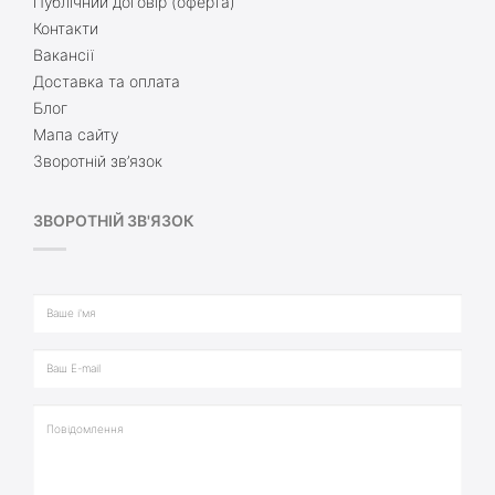
Публічний договір (оферта)
Контакти
Вакансії
Доставка та оплата
Блог
Мапа сайту
Зворотній зв’язок
ЗВОРОТНІЙ ЗВ'ЯЗОК