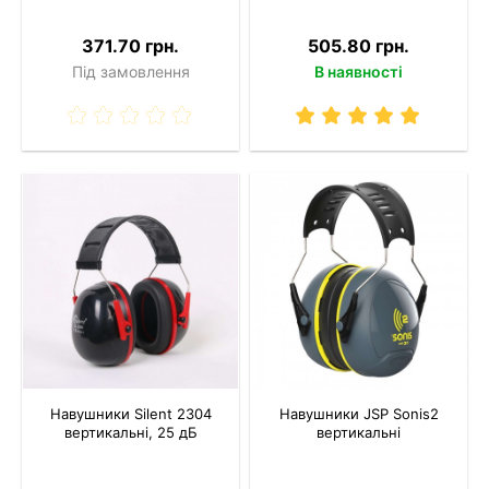
371.70 грн.
505.80 грн.
Під замовлення
В наявності
Навушники Silent 2304
Навушники JSP Sonis2
вертикальні, 25 дБ
вертикальні