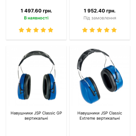
1 497.60 грн.
1 952.40 грн.
В наявності
Під замовлення
Навушники JSP Classic GP
Навушники JSP Classic
вертикальні
Extreme вертикальні