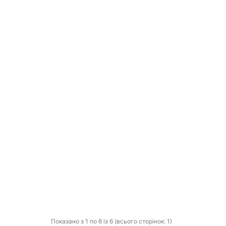
Показано з 1 по 6 із 6 (всього сторінок: 1)