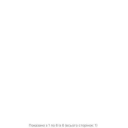
Показано з 1 по 6 із 6 (всього сторінок: 1)