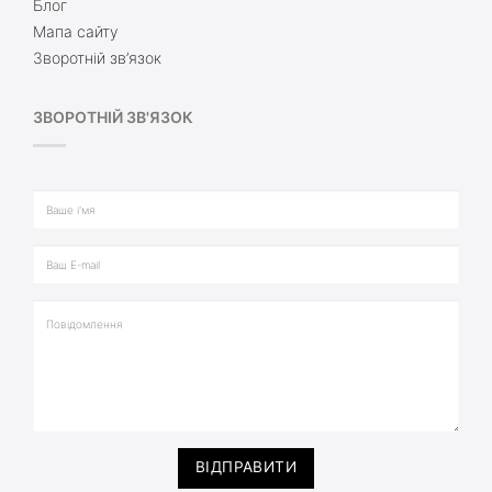
Блог
Мапа сайту
Зворотній зв’язок
ЗВОРОТНІЙ ЗВ'ЯЗОК
ВІДПРАВИТИ