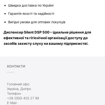
Швидка доставка по Україні
Гарантія якості та надійності
Вигідні умови для оптових покупців
Диспенсер Silent DSP 500 – ідеальне рішення для 
ефективної та гігієнічної організації доступу до 
засобів захисту слуху на вашому підприємстві.
КОНТАКТИ
Головний офіс:
Україна, Дніпро
Телефон:
+38 (050) 403 27 99
E-Mail: