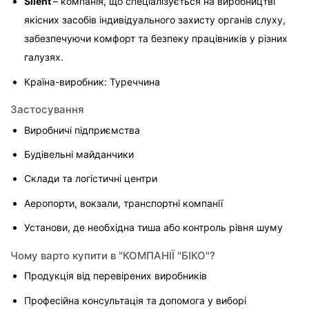
Silent 
– компанія, що спеціалізується на виробництві 
якісних засобів індивідуального захисту органів слуху, 
забезпечуючи комфорт та безпеку працівників у різних 
галузях.
Країна-виробник: Туреччина
Застосування
Виробничі підприємства
Будівельні майданчики
Склади та логістичні центри
Аеропорти, вокзали, транспортні компанії
Установи, де необхідна тиша або контроль рівня шуму
Чому варто купити в "КОМПАНІЇ "БІКО"?
Продукція від перевірених виробників
Професійна консультація та допомога у виборі