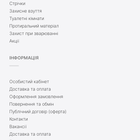
Стрічки
Захисне взуття
Туалетні кімнати
Протиральний матеріал
Захист при зварюванні
Акції
ІНФОРМАЦІЯ
Особистий кабінет
Доставка та оплата
Оформлення замовлення
Повернення та обмін
Публічний договір (оферта)
Контакти
Вакансії
Доставка та оплата