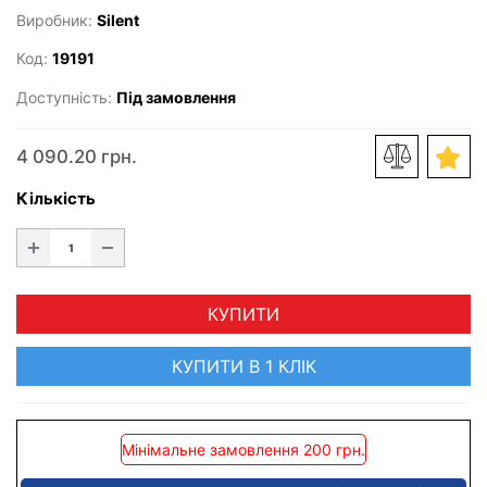
Виробник:
Silent
Код:
19191
Доступність:
Під замовлення
4 090.20 грн.
Кількість
КУПИТИ
КУПИТИ В 1 КЛІК
Мінімальне замовлення 200 грн.