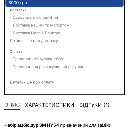
6000 грн.
Доставка
- Самовивіз зі складу філії
- Доставка нашим транспортом
- Доставка Новою Поштою
Детальніше про доставку
Оплата
- Предплата VISA/MasterCard
- Предплата на розрахунковий рахунок
Детальніше про оплату
ОПИС
ХАРАКТЕРИСТИКИ
ВІДГУКИ (1)
Набір амбюшур 3M HY54
 призначений для заміни 