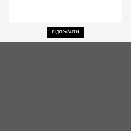
ВІДПРАВИТИ