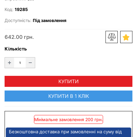
Код:
19285
Доступність:
Під замовлення
642.00 грн.
Кількість
КУПИТИ
КУПИТИ В 1 КЛІК
Мінімальне замовлення 200 грн.
Безкоштовна доставка при замовленні на суму від