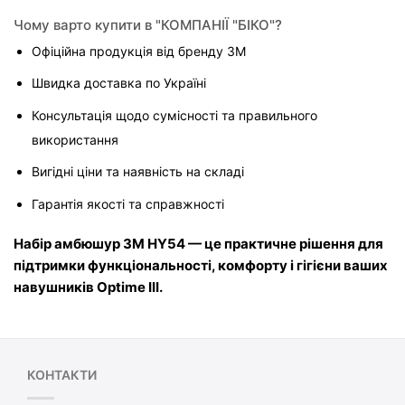
Чому варто купити в "КОМПАНІЇ "БІКО"?
Офіційна продукція від бренду 3M
Швидка доставка по Україні
Консультація щодо сумісності та правильного 
використання
Вигідні ціни та наявність на складі
Гарантія якості та справжності
Набір амбюшур 3M HY54 — це практичне рішення для 
підтримки функціональності, комфорту і гігієни ваших 
навушників Optime III.
КОНТАКТИ