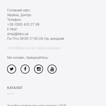
Головний офіс:
Україна, Дніпро
Телефон:
+38 (050) 403 27 99
E-Mail:
shop@biko.ua
Пн-Птн 09:00-17:00 Сб-Нд: вихідний
2026 @biko.ua Усі права захищені
Ми онлайн, приєднуйтесь:
КАТАЛОГ
Засоби індивідуального захисту (ЗІЗ)