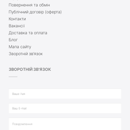
Повернення та обмін
Публічний договір (оферта)
Контакти
Вакансії
Доставка та оплата
Блог
Мапа сайту
Зворотній зв’язок
ЗВОРОТНІЙ ЗВ'ЯЗОК