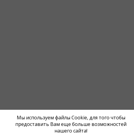
Мы используем файлы Cookie, для того чтобы
предоставить Вам еще больше возможностей
нашего сайта!