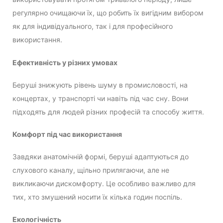
регулярно очищаючи їх, що робить їх вигідним вибором
як для індивідуального, так і для професійного
використання.
Ефективність у різних умовах
Беруші знижують рівень шуму в промисловості, на
концертах, у транспорті чи навіть під час сну. Вони
підходять для людей різних професій та способу життя.
Комфорт під час використання
Завдяки анатомічній формі, беруші адаптуються до
слухового каналу, щільно прилягаючи, але не
викликаючи дискомфорту. Це особливо важливо для
тих, хто змушений носити їх кілька годин поспіль.
Екологічність