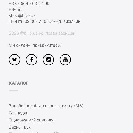
+38 (050) 403 27 99
E-Mail:
shop@biko.ua
Пн-Птн 09:00-17:00 Сб-Нд: вихідний
2026 @biko.ua Усі права захищені
Ми онлайн, приєднуйтесь:
КАТАЛОГ
Засоби індивідуального захисту (ЗІЗ)
Спецодяг
Одноразовий спецодяг
Захист рук