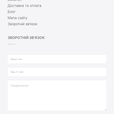
Доставка та оплата
Блог
Мапа сайту
Зворотній зв’язок
ЗВОРОТНІЙ ЗВ'ЯЗОК