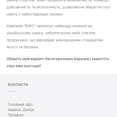
довговічність та екологічність, дозволяючи зберегти слух
навіть у найскладніших умовах.
Компанія "БІКО" пропонує найкращі рішення на
українському ринку, забезпечуючи своїх клієнтів
продукцією, що відповідає міжнародним стандартам
якості та безпеки.
Оберіть свій варіант багаторазових берушів і захистіть
слух вже сьогодні!
КОНТАКТИ
Головний офіс:
Україна, Дніпро
Телефон: