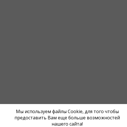
Мы используем файлы Cookie, для того чтобы
предоставить Вам еще больше возможностей
нашего сайта!