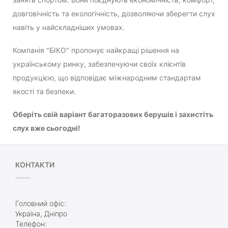
довговічність та екологічність, дозволяючи зберегти слух
навіть у найскладніших умовах.
Компанія "БІКО" пропонує найкращі рішення на
українському ринку, забезпечуючи своїх клієнтів
продукцією, що відповідає міжнародним стандартам
якості та безпеки.
Оберіть свій варіант багаторазових берушів і захистіть
слух вже сьогодні!
КОНТАКТИ
Головний офіс:
Україна, Дніпро
Телефон: