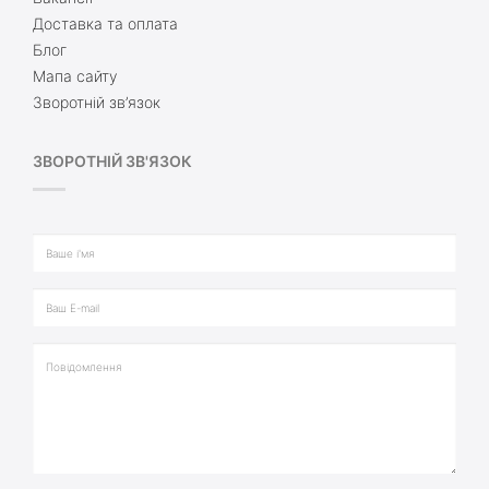
Доставка та оплата
Блог
Мапа сайту
Зворотній зв’язок
ЗВОРОТНІЙ ЗВ'ЯЗОК