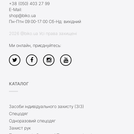
+38 (050) 403 27 99
E-Mail:
shop@biko.ua
Пн-Птн 09:00-17:00 Сб-Нд: вихідний
2026 @biko.ua Усі права захищені
Ми онлайн, приєднуйтесь:
КАТАЛОГ
Засоби індивідуального захисту (ЗІЗ)
Спецодяг
Одноразовий спецодяг
Захист рук