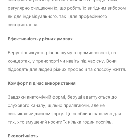
регулярно очищаючи їх, що робить їх вигідним вибором
як для індивідуального, так і для професійного
використання.
Ефективність у різних умовах
Беруші знижують рівень шуму в промисловості, на
концертах, у транспорті чи навіть під час сну. Вони
підходять для людей різних професій та способу життя.
Комфорт під час використання
Завдяки анатомічній формі, беруші адаптуються до
слухового каналу, щільно прилягаючи, але не
викликаючи дискомфорту. Це особливо важливо для
тих, хто змушений носити їх кілька годин поспіль.
Екологічність