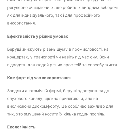
регулярно очищаючи їх, що робить їх вигідним вибором
як для індивідуального, так і для професійного
використання.
Ефективність у різних умовах
Беруші знижують рівень шуму в промисловості, на
концертах, у транспорті чи навіть під час сну. Вони
підходять для людей різних професій та способу життя.
Комфорт під час використання
Завдяки анатомічній формі, беруші адаптуються до
слухового каналу, щільно прилягаючи, але не
викликаючи дискомфорту. Це особливо важливо для
тих, хто змушений носити їх кілька годин поспіль.
Екологічність