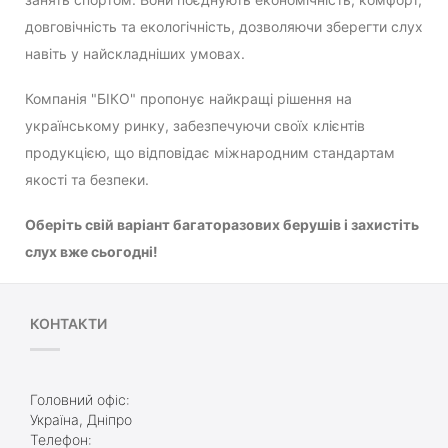
довговічність та екологічність, дозволяючи зберегти слух
навіть у найскладніших умовах.
Компанія "БІКО" пропонує найкращі рішення на
українському ринку, забезпечуючи своїх клієнтів
продукцією, що відповідає міжнародним стандартам
якості та безпеки.
Оберіть свій варіант багаторазових берушів і захистіть
слух вже сьогодні!
КОНТАКТИ
Головний офіс:
Україна, Дніпро
Телефон: