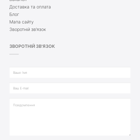
Доставка та оплата
Блог
Мапа сайту
Зворотній зв’язок
ЗВОРОТНІЙ ЗВ'ЯЗОК