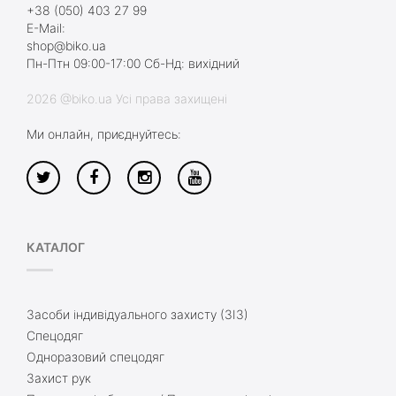
+38 (050) 403 27 99
E-Mail:
shop@biko.ua
Пн-Птн 09:00-17:00 Сб-Нд: вихідний
2026 @biko.ua Усі права захищені
Ми онлайн, приєднуйтесь:
КАТАЛОГ
Засоби індивідуального захисту (ЗІЗ)
Спецодяг
Одноразовий спецодяг
Захист рук