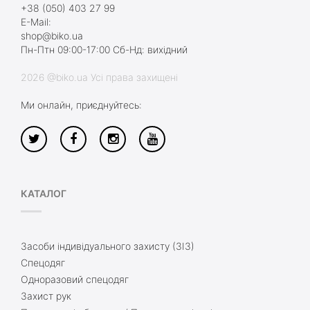
+38 (050) 403 27 99
E-Mail:
shop@biko.ua
Пн-Птн 09:00-17:00 Сб-Нд: вихідний
2026 @biko.ua Усі права захищені
Ми онлайн, приєднуйтесь:
КАТАЛОГ
Засоби індивідуального захисту (ЗІЗ)
Спецодяг
Одноразовий спецодяг
Захист рук