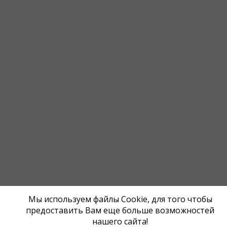
Мы используем файлы Cookie, для того чтобы
предоставить Вам еще больше возможностей
нашего сайта!