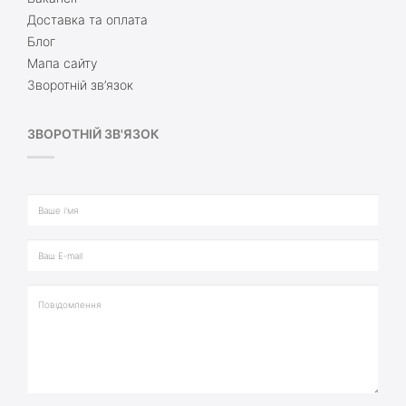
Доставка та оплата
Блог
Мапа сайту
Зворотній зв’язок
ЗВОРОТНІЙ ЗВ'ЯЗОК