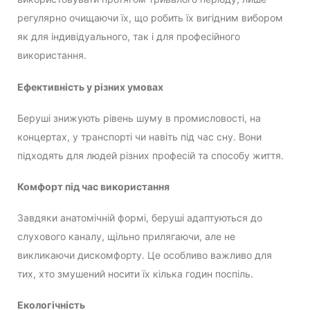
регулярно очищаючи їх, що робить їх вигідним вибором
як для індивідуального, так і для професійного
використання.
Ефективність у різних умовах
Беруші знижують рівень шуму в промисловості, на
концертах, у транспорті чи навіть під час сну. Вони
підходять для людей різних професій та способу життя.
Комфорт під час використання
Завдяки анатомічній формі, беруші адаптуються до
слухового каналу, щільно прилягаючи, але не
викликаючи дискомфорту. Це особливо важливо для
тих, хто змушений носити їх кілька годин поспіль.
Екологічність