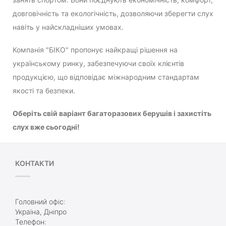
довговічність та екологічність, дозволяючи зберегти слух
навіть у найскладніших умовах.
Компанія "БІКО" пропонує найкращі рішення на
українському ринку, забезпечуючи своїх клієнтів
продукцією, що відповідає міжнародним стандартам
якості та безпеки.
Оберіть свій варіант багаторазових берушів і захистіть
слух вже сьогодні!
КОНТАКТИ
Головний офіс:
Україна, Дніпро
Телефон: