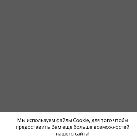
Мы используем файлы Cookie, для того чтобы
предоставить Вам еще больше возможностей
нашего сайта!