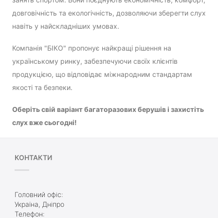
довговічність та екологічність, дозволяючи зберегти слух
навіть у найскладніших умовах.
Компанія "БІКО" пропонує найкращі рішення на
українському ринку, забезпечуючи своїх клієнтів
продукцією, що відповідає міжнародним стандартам
якості та безпеки.
Оберіть свій варіант багаторазових берушів і захистіть
слух вже сьогодні!
КОНТАКТИ
Головний офіс:
Україна, Дніпро
Телефон: