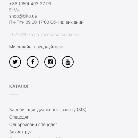
+38 (050) 403 27 99
E-Mail:
shop@biko.ua
Пн-Птн 09:00-17:00 Сб-Нд: вихідний
2026 @biko.ua Усі права захищені
Ми онлайн, приєднуйтесь:
КАТАЛОГ
Засоби індивідуального захисту (ЗІЗ)
Спецодяг
Одноразовий спецодяг
Захист рук