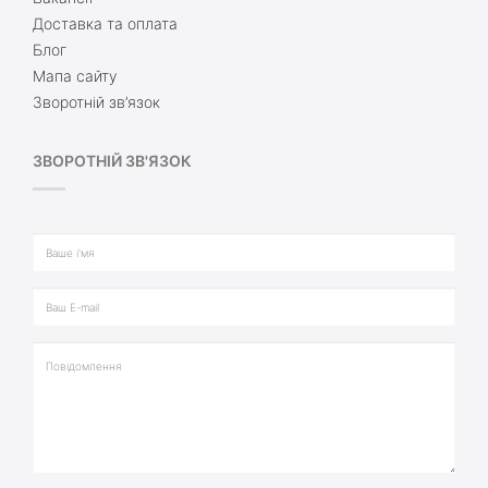
Доставка та оплата
Блог
Мапа сайту
Зворотній зв’язок
ЗВОРОТНІЙ ЗВ'ЯЗОК