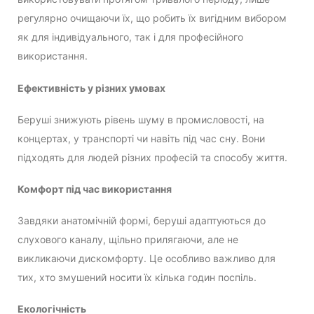
регулярно очищаючи їх, що робить їх вигідним вибором
як для індивідуального, так і для професійного
використання.
Ефективність у різних умовах
Беруші знижують рівень шуму в промисловості, на
концертах, у транспорті чи навіть під час сну. Вони
підходять для людей різних професій та способу життя.
Комфорт під час використання
Завдяки анатомічній формі, беруші адаптуються до
слухового каналу, щільно прилягаючи, але не
викликаючи дискомфорту. Це особливо важливо для
тих, хто змушений носити їх кілька годин поспіль.
Екологічність