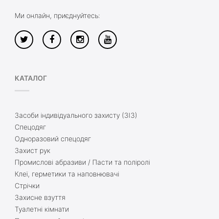
Ми онлайн, приєднуйтесь:
КАТАЛОГ
Засоби індивідуального захисту (ЗІЗ)
Спецодяг
Одноразовий спецодяг
Захист рук
Промислові абразиви / Пасти та поліролі
Клеї, герметики та наповнювачі
Стрічки
Захисне взуття
Туалетні кімнати