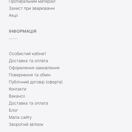
Протиральний матеріал
Захист при зварюванні
Акції
ІНФОРМАЦІЯ
Особистий кабінет
Доставка та оплата
Оформлення замовлення
Повернення та обмін
Публічний договір (оферта)
Контакти
Вакансії
Доставка та оплата
Блог
Мапа сайту
Зворотній зв’язок