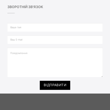
ЗВОРОТНІЙ ЗВ'ЯЗОК
ВІДПРАВИТИ