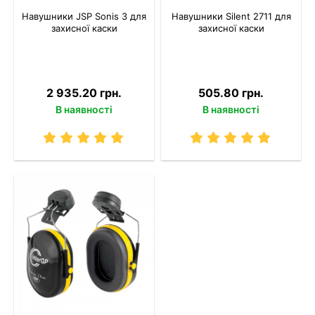
Навушники JSP Sonis 3 для
Навушники Silent 2711 для
захисної каски
захисної каски
2 935.20 грн.
505.80 грн.
В наявності
В наявності