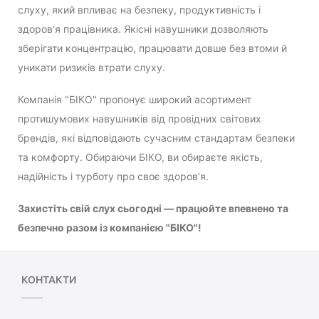
слуху, який впливає на безпеку, продуктивність і
здоров’я працівника. Якісні навушники дозволяють
зберігати концентрацію, працювати довше без втоми й
уникати ризиків втрати слуху.
Компанія "БІКО" пропонує широкий асортимент
протишумових навушників від провідних світових
брендів, які відповідають сучасним стандартам безпеки
та комфорту. Обираючи БІКО, ви обираєте якість,
надійність і турботу про своє здоров’я.
Захистіть свій слух сьогодні — працюйте впевнено та
безпечно разом із компанією "БІКО"!
КОНТАКТИ