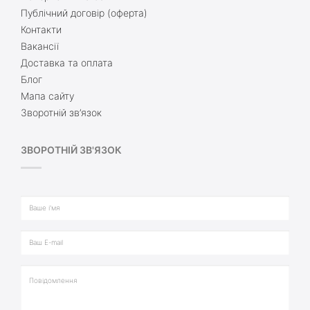
Публічний договір (оферта)
Контакти
Вакансії
Доставка та оплата
Блог
Мапа сайту
Зворотній зв’язок
ЗВОРОТНІЙ ЗВ'ЯЗОК