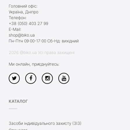
Головний офіс:
Україна, Дніпро
Телефон:
+38 (050) 403 27 99
E-Mail:
shop@biko.ua
Пн-Птн 09:00-17:00 Сб-Нд: вихідний
2026 @biko.ua Усі права захищені
Ми онлайн, приєднуйтесь:
КАТАЛОГ
Засоби індивідуального захисту (ЗІЗ)