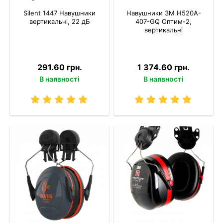
Silent 1447 Навушники
Навушники 3M H520A-
вертикальні, 22 дБ
407-GQ Оптим-2,
вертикальні
291.60 грн.
1 374.60 грн.
В наявності
В наявності