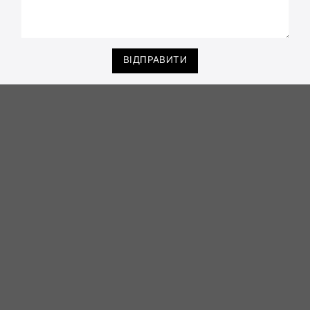
ВІДПРАВИТИ