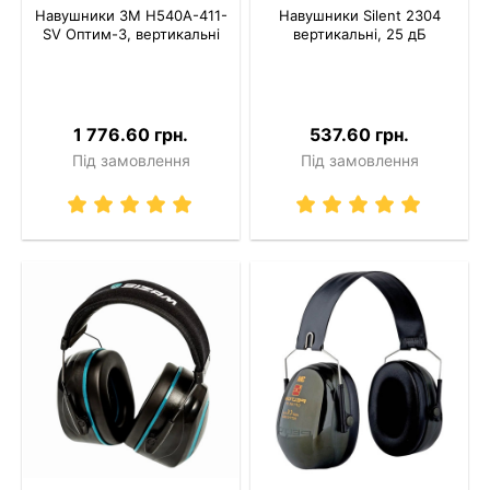
Навушники 3M H540A-411-
Навушники Silent 2304
SV Оптим-3, вертикальні
вертикальні, 25 дБ
1 776.60 грн.
537.60 грн.
Під замовлення
Під замовлення