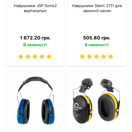
Навушники JSP Sonis2
Навушники Silent 2711 для
вертикальні
захисної каски
1 672.20 грн.
505.80 грн.
В наявності
В наявності