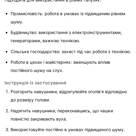
Промисловість: робота в умовах із підвищеним рівнем 
шуму.
Будівництво: використання з електроінструментами, 
генераторами, важкою технікою.
Сільське господарство: захист під час роботи з технікою.
Роботи в цехах і майстернях: зменшують вплив 
постійного шуму на слух.
Інструкція із застосування
Розгорніть навушники, відрегулюйте оголів’я відповідно 
до розміру голови.
Надягніть навушники, переконавшись, що чашки 
повністю закривають вуха.
Використовуйте постійно в умовах підвищеного шуму.