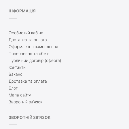
ІНФОРМАЦІЯ
Особистий кабінет
Доставка та оплата
Оформлення замовлення
Повернення та обмін
Публічний договір (оферта)
Контакти
Вакансії
Доставка та оплата
Блог
Мапа сайту
Зворотній зв’язок
ЗВОРОТНІЙ ЗВ'ЯЗОК