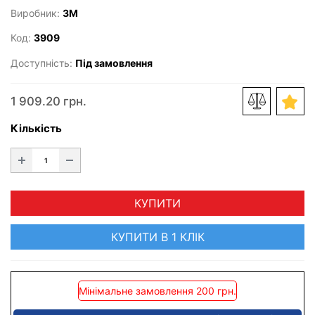
Виробник:
3M
Код:
3909
Доступність:
Під замовлення
1 909.20 грн.
Кількість
КУПИТИ
КУПИТИ В 1 КЛІК
Мінімальне замовлення 200 грн.