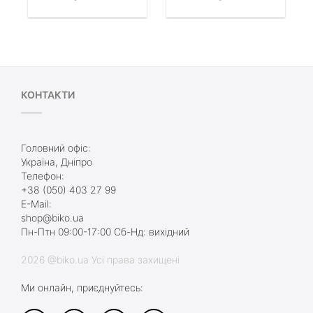
КОНТАКТИ
Головний офіс:
Україна, Дніпро
Телефон:
+38 (050) 403 27 99
E-Mail:
shop@biko.ua
Пн-Птн 09:00-17:00 Сб-Нд: вихідний
2026 @biko.ua Усі права захищені
Ми онлайн, приєднуйтесь: