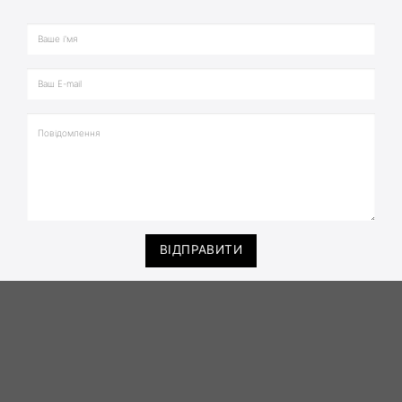
ВІДПРАВИТИ