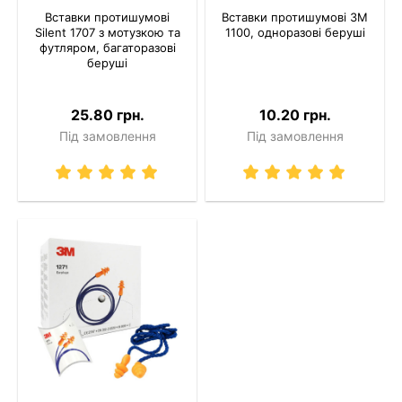
Вставки протишумові
Вставки протишумові 3M
Silent 1707 з мотузкою та
1100, одноразові беруші
футляром, багаторазові
беруші
25.80 грн.
10.20 грн.
Під замовлення
Під замовлення