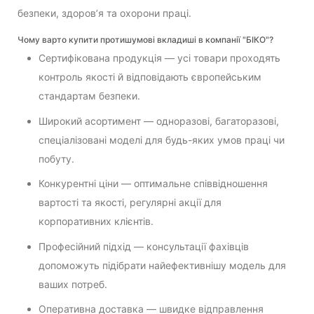
безпеки, здоров’я та охорони праці.
Чому варто купити протишумові вкладиші в компанії "БІКО"?
Сертифікована продукція — усі товари проходять
контроль якості й відповідають європейським
стандартам безпеки.
Широкий асортимент — одноразові, багаторазові,
спеціалізовані моделі для будь-яких умов праці чи
побуту.
Конкурентні ціни — оптимальне співвідношення
вартості та якості, регулярні акції для
корпоративних клієнтів.
Професійний підхід — консультації фахівців
допоможуть підібрати найефективнішу модель для
ваших потреб.
Оперативна доставка — швидке відправлення