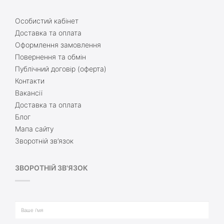
Особистий кабінет
Доставка та оплата
Оформлення замовлення
Повернення та обмін
Публічний договір (оферта)
Контакти
Вакансії
Доставка та оплата
Блог
Мапа сайту
Зворотній зв’язок
ЗВОРОТНІЙ ЗВ'ЯЗОК