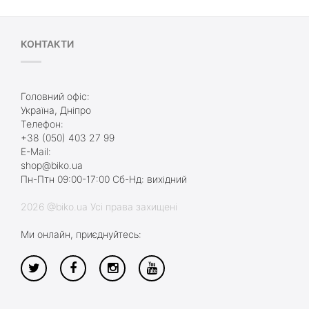
КОНТАКТИ
Головний офіс:
Україна, Дніпро
Телефон:
+38 (050) 403 27 99
E-Mail:
shop@biko.ua
Пн-Птн 09:00-17:00 Сб-Нд: вихідний
2026 @biko.ua Усі права захищені
Ми онлайн, приєднуйтесь: