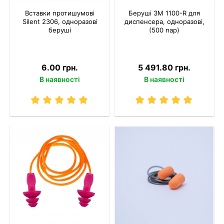
Вставки протишумові
Беруші 3M 1100-R для
Silent 2306, одноразові
диспенсера, одноразові,
беруші
(500 пар)
6.00 грн.
5 491.80 грн.
В наявності
В наявності