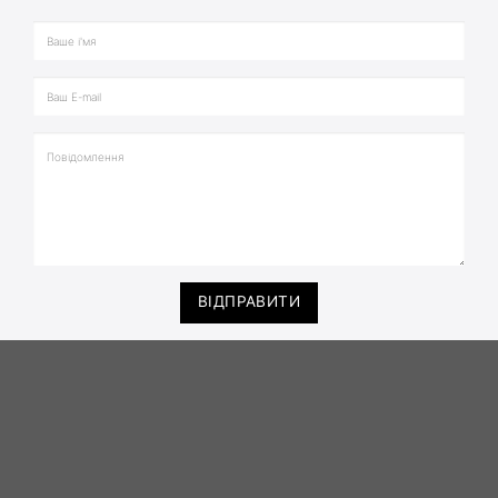
ВІДПРАВИТИ