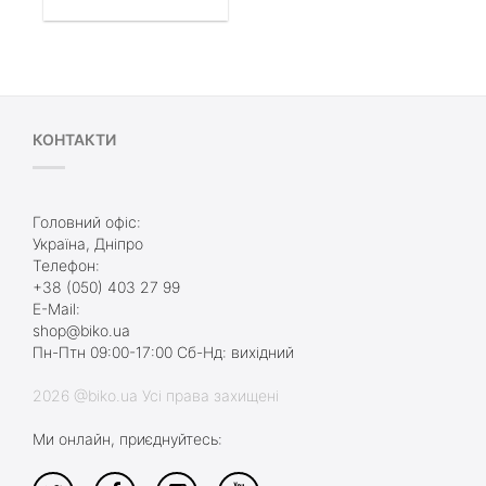
КОНТАКТИ
Головний офіс:
Україна, Дніпро
Телефон:
+38 (050) 403 27 99
E-Mail:
shop@biko.ua
Пн-Птн 09:00-17:00 Сб-Нд: вихідний
2026 @biko.ua Усі права захищені
Ми онлайн, приєднуйтесь: