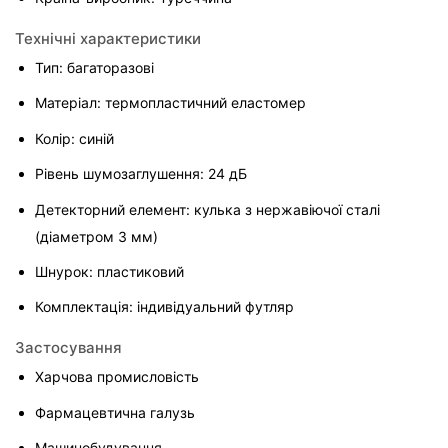
Технічні характеристики
Тип: багаторазові
Матеріал: термопластичний еластомер
Колір: синій
Рівень шумозаглушення: 24 дБ
Детекторний елемент: кулька з нержавіючої сталі 
(діаметром 3 мм)
Шнурок: пластиковий
Комплектація: індивідуальний футляр
Застосування
Харчова промисловість
Фармацевтична галузь
Машинобудування