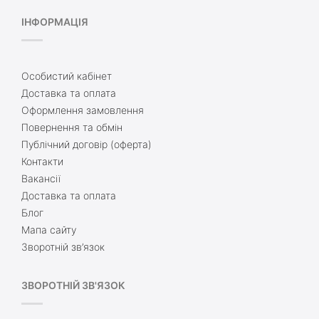
ІНФОРМАЦІЯ
Особистий кабінет
Доставка та оплата
Оформлення замовлення
Повернення та обмін
Публічний договір (оферта)
Контакти
Вакансії
Доставка та оплата
Блог
Мапа сайту
Зворотній зв’язок
ЗВОРОТНІЙ ЗВ'ЯЗОК