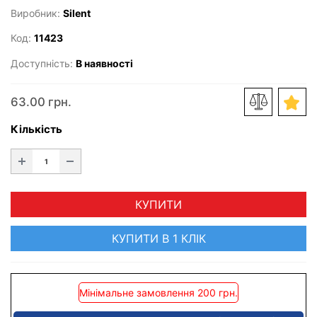
Виробник:
Silent
Код:
11423
Доступність:
В наявності
63.00 грн.
Кількість
КУПИТИ
КУПИТИ В 1 КЛІК
Мінімальне замовлення 200 грн.