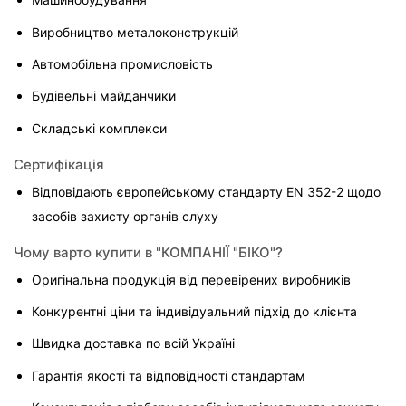
Виробництво металоконструкцій
Автомобільна промисловість
Будівельні майданчики
Складські комплекси
Сертифікація
Відповідають європейському стандарту EN 352-2 щодо 
засобів захисту органів слуху
Чому варто купити в "КОМПАНІЇ "БІКО"?
Оригінальна продукція від перевірених виробників
Конкурентні ціни та індивідуальний підхід до клієнта
Швидка доставка по всій Україні
Гарантія якості та відповідності стандартам