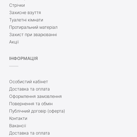
Стрічки
Захисне взуття
Туалетні кімнати
Протиральний матеріал
Захист при зварюванні
Акції
ІНФОРМАЦІЯ
Особистий кабінет
Доставка та оплата
Оформлення замовлення
Повернення та обмін
Публічний договір (оферта)
Контакти
Вакансії
Доставка та оплата