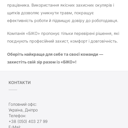
працівника. Використання якісних захисних окулярів і
щитків дозволяє уникнути травм, покращує
ефективність роботи й підвищує довіру до роботодавця.
Компанія «БІКО» пропонує тільки перевірені рішення, які
поєднують професійний захист, комфорт і довговічність.
Оберіть найкраще для себе та своєї команди —
захистіть свій зір разом із «БІКО»!
КОНТАКТИ
Головний офіс:
Україна, Дніпро
Телефон:
+38 (050) 403 27 99
E-Mail: