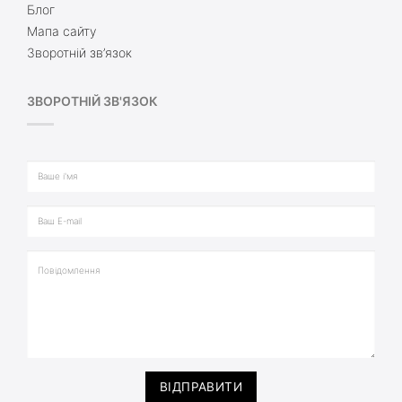
Блог
Мапа сайту
Зворотній зв’язок
ЗВОРОТНІЙ ЗВ'ЯЗОК
ВІДПРАВИТИ