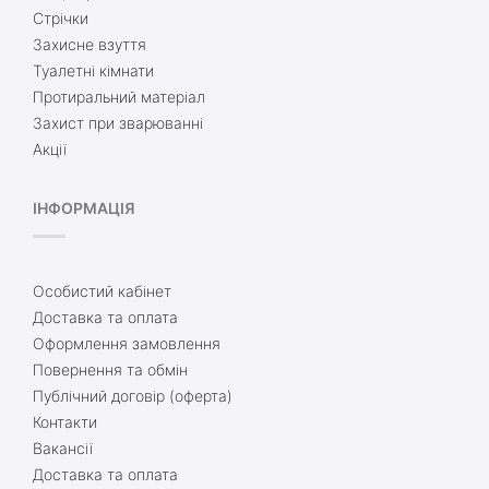
Стрічки
Захисне взуття
Туалетні кімнати
Протиральний матеріал
Захист при зварюванні
Акції
ІНФОРМАЦІЯ
Особистий кабінет
Доставка та оплата
Оформлення замовлення
Повернення та обмін
Публічний договір (оферта)
Контакти
Вакансії
Доставка та оплата