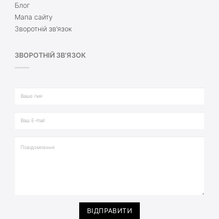
Блог
Мапа сайту
Зворотній зв’язок
ЗВОРОТНІЙ ЗВ'ЯЗОК
ВІДПРАВИТИ