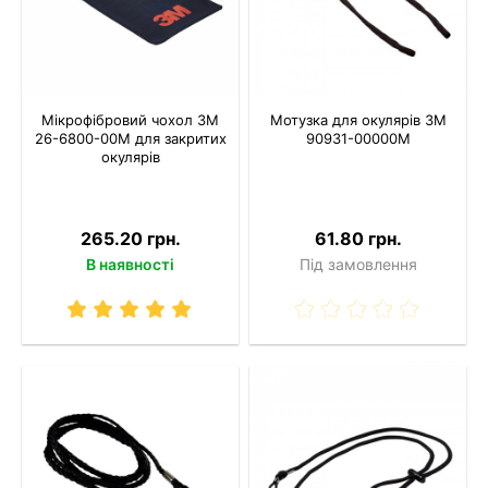
Мікрофібровий чохол 3M
Мотузка для окулярів 3M
26-6800-00M для закритих
90931-00000M
окулярів
265.20 грн.
61.80 грн.
В наявності
Під замовлення