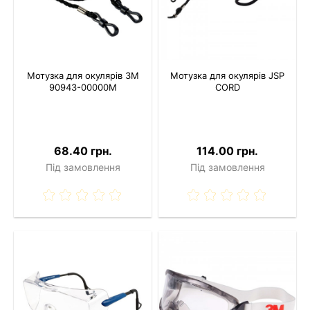
Мотузка для окулярів 3M
Мотузка для окулярів JSP
90943-00000M
CORD
68.40 грн.
114.00 грн.
Під замовлення
Під замовлення