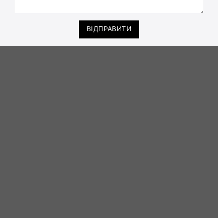
ВІДПРАВИТИ