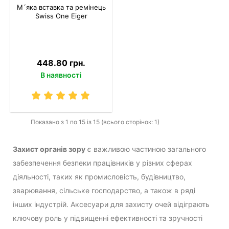
М´яка вставка та ремінець
Swiss One Eiger
448.80 грн.
В наявності
Показано з 1 по 15 із 15 (всього сторінок: 1)
Захист органів зору
є важливою частиною загального
забезпечення безпеки працівників у різних сферах
діяльності, таких як промисловість, будівництво,
зварювання, сільське господарство, а також в ряді
інших індустрій. Аксесуари для захисту очей відіграють
ключову роль у підвищенні ефективності та зручності