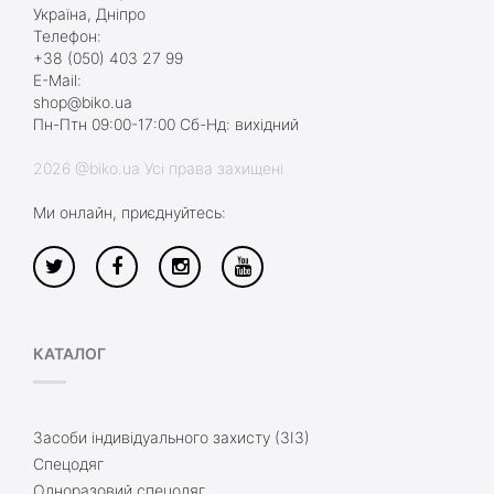
Україна, Дніпро
Телефон:
+38 (050) 403 27 99
E-Mail:
shop@biko.ua
Пн-Птн 09:00-17:00 Сб-Нд: вихідний
2026 @biko.ua Усі права захищені
Ми онлайн, приєднуйтесь:
КАТАЛОГ
Засоби індивідуального захисту (ЗІЗ)
Спецодяг
Одноразовий спецодяг