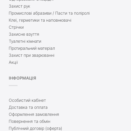
Захист рук
Промислові абразиви / Пасти та поліролі
Клеї, герметики та наповнювачі
Стрічки
Захисне взуття
Туалетні кімнати
Протиральний матеріал
Захист при зварюванні
Акції
ІНФОРМАЦІЯ
Особистий кабінет
Доставка та оплата
Оформлення замовлення
Повернення та обмін
Публічний договір (оферта)