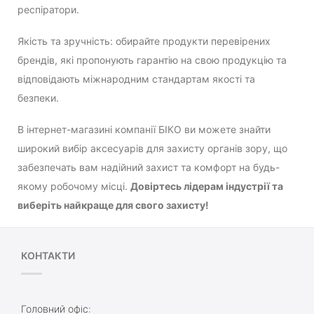
респіратори.
Якість та зручність: обирайте продукти перевірених
брендів, які пропонують гарантію на свою продукцію та
відповідають міжнародним стандартам якості та
безпеки.
В інтернет-магазині компанії БІКО ви можете знайти
широкий вибір аксесуарів для захисту органів зору, що
забезпечать вам надійний захист та комфорт на будь-
якому робочому місці.
Довіртесь лідерам індустрії та
виберіть найкраще для свого захисту!
КОНТАКТИ
Головний офіс: