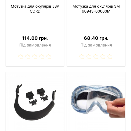
Мотузка для окулярів JSP
Мотузка для окулярів 3M
CORD
90943-00000M
114.00 грн.
68.40 грн.
Під замовлення
Під замовлення