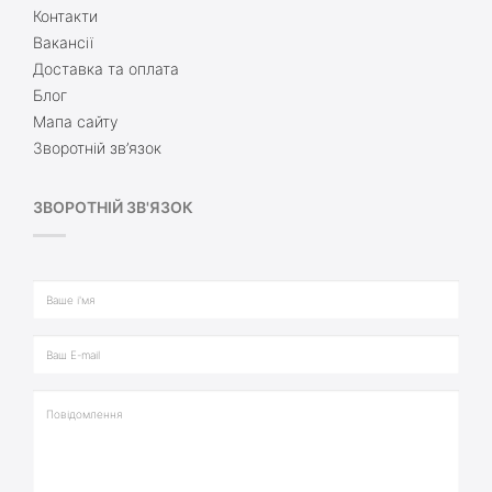
Контакти
Вакансії
Доставка та оплата
Блог
Мапа сайту
Зворотній зв’язок
ЗВОРОТНІЙ ЗВ'ЯЗОК