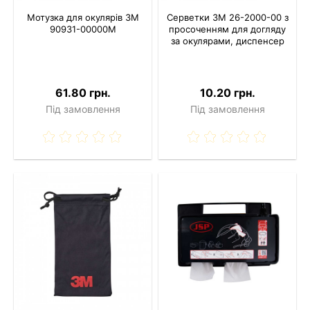
Мотузка для окулярів 3M
Серветки 3M 26-2000-00 з
90931-00000M
просоченням для догляду
за окулярами, диспенсер
61.80 грн.
10.20 грн.
Під замовлення
Під замовлення