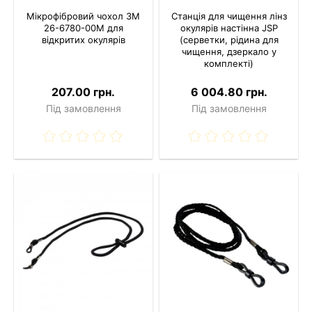
Мікрофібровий чохол 3M
Станція для чищення лінз
26-6780-00M для
окулярів настінна JSP
відкритих окулярів
(серветки, рідина для
чищення, дзеркало у
комплекті)
207.00 грн.
6 004.80 грн.
Під замовлення
Під замовлення