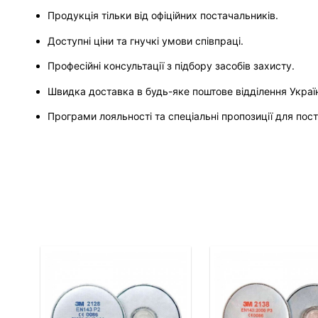
Продукція тільки від офіційних постачальників.
Доступні ціни та гнучкі умови співпраці.
Професійні консультації з підбору засобів захисту.
Швидка доставка в будь-яке поштове відділення Украї
Програми лояльності та спеціальні пропозиції для пості