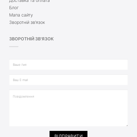
Доставка та оплата
Блог
Мапа сайту
Зворотній зв’язок
ЗВОРОТНІЙ ЗВ'ЯЗОК
ВІДПРАВИТИ