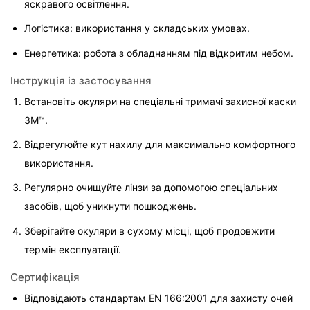
яскравого освітлення.
Логістика: використання у складських умовах.
Енергетика: робота з обладнанням під відкритим небом.
Інструкція із застосування
Встановіть окуляри на спеціальні тримачі захисної каски 
3M™.
Відрегулюйте кут нахилу для максимально комфортного 
використання.
Регулярно очищуйте лінзи за допомогою спеціальних 
засобів, щоб уникнути пошкоджень.
Зберігайте окуляри в сухому місці, щоб продовжити 
термін експлуатації.
Сертифікація
Відповідають стандартам EN 166:2001 для захисту очей 