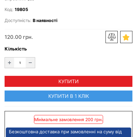
Код:
19805
Доступність:
В наявності
120.00 грн.
Кількість
КУПИТИ
КУПИТИ В 1 КЛІК
Мінімальне замовлення 200 грн.
Безкоштовна доставка при замовленні на суму від