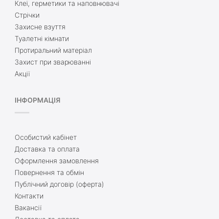
Клеї, герметики та наповнювачі
Стрічки
Захисне взуття
Туалетні кімнати
Протиральний матеріал
Захист при зварюванні
Акції
ІНФОРМАЦІЯ
Особистий кабінет
Доставка та оплата
Оформлення замовлення
Повернення та обмін
Публічний договір (оферта)
Контакти
Вакансії