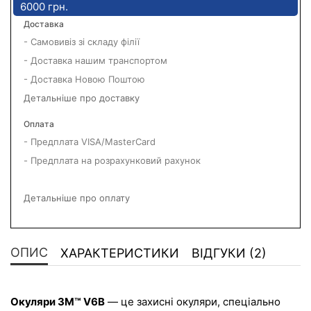
6000 грн.
Доставка
- Самовивіз зі складу філії
- Доставка нашим транспортом
- Доставка Новою Поштою
Детальніше про доставку
Оплата
- Предплата VISA/MasterCard
- Предплата на розрахунковий рахунок
Детальніше про оплату
ОПИС
ХАРАКТЕРИСТИКИ
ВІДГУКИ (2)
Окуляри 3M™ V6B
 — це захисні окуляри, спеціально 