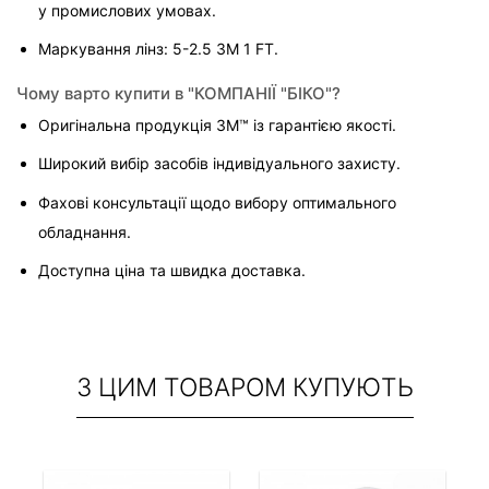
у промислових умовах.
Маркування лінз: 5-2.5 3M 1 FT.
Чому варто купити в "КОМПАНІЇ "БІКО"?
Оригінальна продукція 3M™ із гарантією якості.
Широкий вибір засобів індивідуального захисту.
Фахові консультації щодо вибору оптимального 
обладнання.
Доступна ціна та швидка доставка.
З ЦИМ ТОВАРОМ КУПУЮТЬ