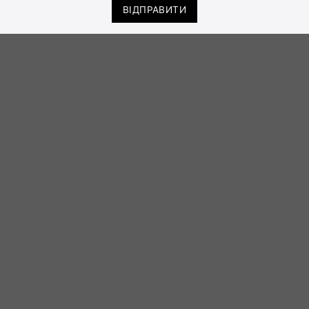
ВІДПРАВИТИ