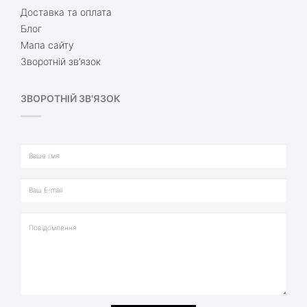
Доставка та оплата
Блог
Мапа сайту
Зворотній зв’язок
ЗВОРОТНІЙ ЗВ'ЯЗОК