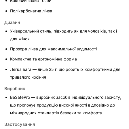
Боковий захист очей
Полікарбонатна лінза
Дизайн
Універсальний стиль, підходить як для чоловіків, так і 
для жінок
Прозора лінза для максимальної видимості
Компактна та ергономічна форма
Легка вага — лише 25 г, що робить їх комфортними для 
тривалого носіння
Виробник
BeSafePro — виробник засобів індивідуального захисту, 
що пропонує продукцію високої якості відповідно до 
міжнародних стандартів безпеки та комфорту.
Застосування