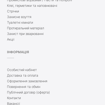
Клеї, герметики та наповнювачі
Стрічки
Захисне взуття
Туалетні кімнати
Протиральний матеріал
Захист при зварюванні
Акції
ІНФОРМАЦІЯ
Особистий кабінет
Доставка та оплата
Оформлення замовлення
Повернення та обмін
Публічний договір (оферта)
Контакти
Вакансії