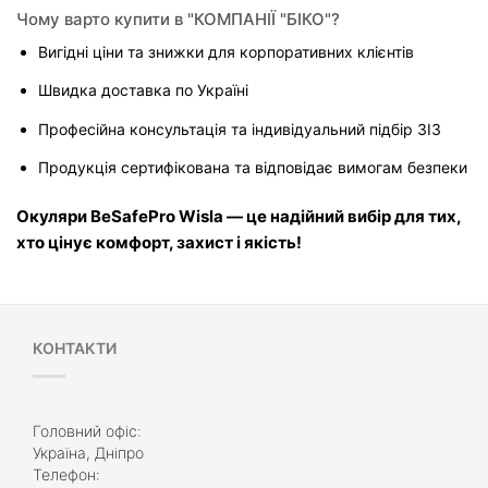
Чому варто купити в "КОМПАНІЇ "БІКО"?
Вигідні ціни та знижки для корпоративних клієнтів
Швидка доставка по Україні
Професійна консультація та індивідуальний підбір ЗІЗ
Продукція сертифікована та відповідає вимогам безпеки
Окуляри BeSafePro Wisla — це надійний вибір для тих, 
хто цінує комфорт, захист і якість!
КОНТАКТИ
Головний офіс:
Україна, Дніпро
Телефон: