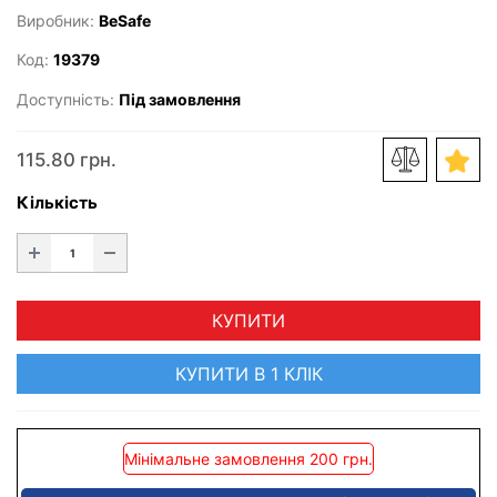
Виробник:
BeSafe
Код:
19379
Доступність:
Під замовлення
115.80 грн.
Кількість
КУПИТИ
КУПИТИ В 1 КЛІК
Мінімальне замовлення 200 грн.