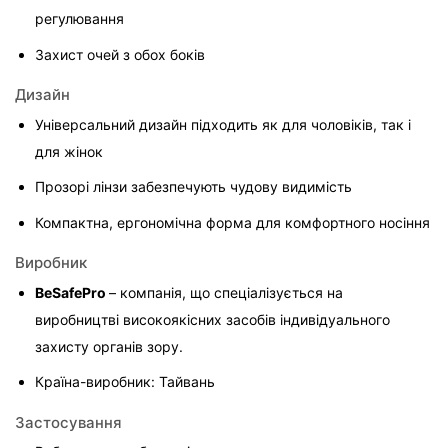
регулювання
Захист очей з обох боків
Дизайн
Універсальний дизайн підходить як для чоловіків, так і 
для жінок
Прозорі лінзи забезпечують чудову видимість
Компактна, ергономічна форма для комфортного носіння
Виробник
BeSafePro 
– компанія, що спеціалізується на 
виробництві високоякісних засобів індивідуального 
захисту органів зору.
Країна-виробник: Тайвань
Застосування