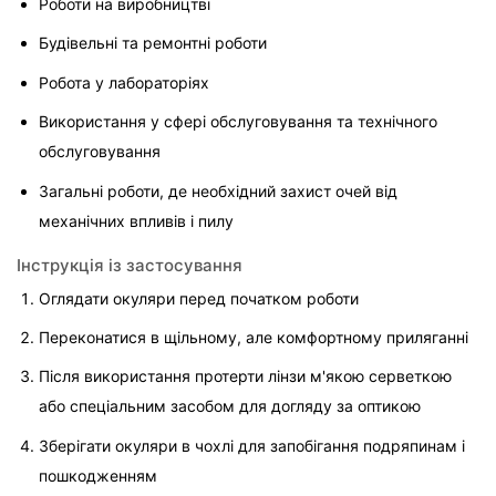
Роботи на виробництві
Будівельні та ремонтні роботи
Робота у лабораторіях
Використання у сфері обслуговування та технічного 
обслуговування
Загальні роботи, де необхідний захист очей від 
механічних впливів і пилу
Інструкція із застосування
Оглядати окуляри перед початком роботи
Переконатися в щільному, але комфортному приляганні
Після використання протерти лінзи м'якою серветкою 
або спеціальним засобом для догляду за оптикою
Зберігати окуляри в чохлі для запобігання подряпинам і 
пошкодженням