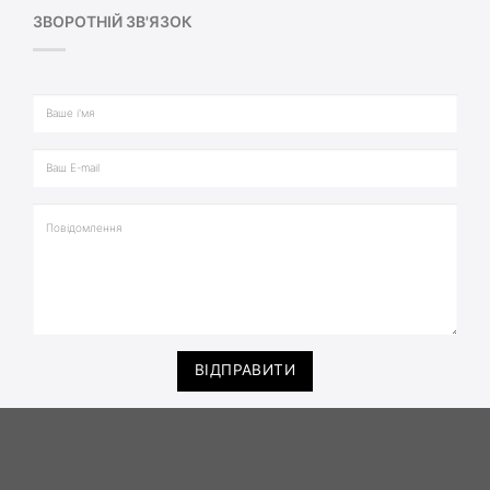
ЗВОРОТНІЙ ЗВ'ЯЗОК
ВІДПРАВИТИ