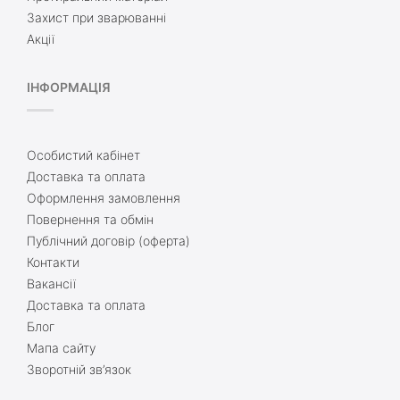
Захист при зварюванні
Акції
ІНФОРМАЦІЯ
Особистий кабінет
Доставка та оплата
Оформлення замовлення
Повернення та обмін
Публічний договір (оферта)
Контакти
Вакансії
Доставка та оплата
Блог
Мапа сайту
Зворотній зв’язок