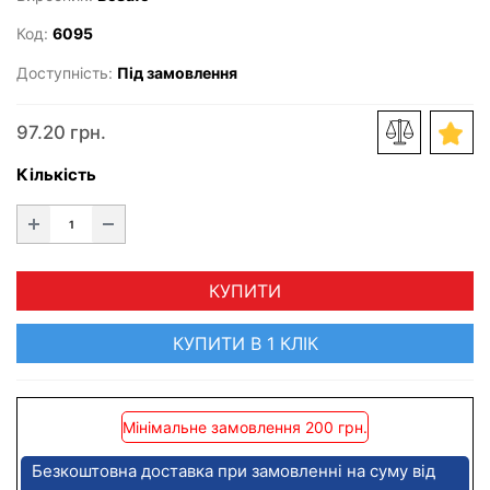
Код:
6095
Доступність:
Під замовлення
97.20 грн.
Кількість
КУПИТИ
КУПИТИ В 1 КЛІК
Мінімальне замовлення 200 грн.
Безкоштовна доставка при замовленні на суму від