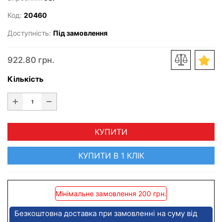
Код:
20460
Доступність:
Під замовлення
922.80 грн.
Кількість
КУПИТИ
КУПИТИ В 1 КЛІК
Мінімальне замовлення 200 грн.
Безкоштовна доставка при замовленні на суму від