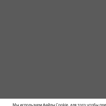
Мы используем файлы Cookie, для того чтобы п