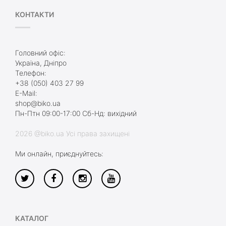
КОНТАКТИ
Головний офіс:
Україна, Дніпро
Телефон:
+38 (050) 403 27 99
E-Mail:
shop@biko.ua
Пн-Птн 09:00-17:00 Сб-Нд: вихідний
2026 @biko.ua Усі права захищені
Ми онлайн, приєднуйтесь:
КАТАЛОГ