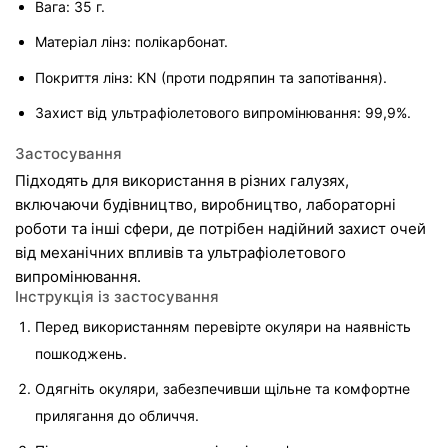
Вага: 35 г.
Матеріал лінз: полікарбонат.
Покриття лінз: KN (проти подряпин та запотівання).
Захист від ультрафіолетового випромінювання: 99,9%.
Застосування
Підходять для використання в різних галузях, 
включаючи будівництво, виробництво, лабораторні 
роботи та інші сфери, де потрібен надійний захист очей 
від механічних впливів та ультрафіолетового 
випромінювання.
Інструкція із застосування
Перед використанням перевірте окуляри на наявність 
пошкоджень.
Одягніть окуляри, забезпечивши щільне та комфортне 
прилягання до обличчя.