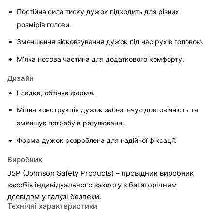
Постійна сила тиску дужок підходить для різних 
розмірів голови.
Зменшення зісковзування дужок під час рухів головою.
М’яка носова частина для додаткового комфорту.
Дизайн
Гладка, обтічна форма.
Міцна конструкція дужок забезпечує довговічність та 
зменшує потребу в регулюванні.
Форма дужок розроблена для надійної фіксації.
Виробник
JSP (Johnson Safety Products) – провідний виробник 
засобів індивідуального захисту з багаторічним 
досвідом у галузі безпеки.
Технічні характеристики