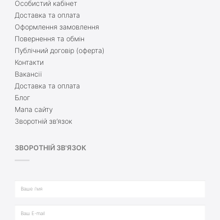
Особистий кабінет
Доставка та оплата
Оформлення замовлення
Повернення та обмін
Публічний договір (оферта)
Контакти
Вакансії
Доставка та оплата
Блог
Мапа сайту
Зворотній зв’язок
ЗВОРОТНІЙ ЗВ'ЯЗОК