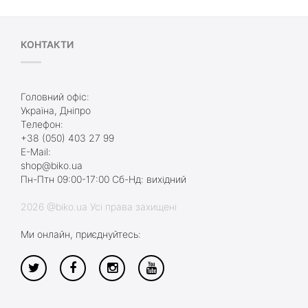
КОНТАКТИ
Головний офіс:
Україна, Дніпро
Телефон:
+38 (050) 403 27 99
E-Mail:
shop@biko.ua
Пн-Птн 09:00-17:00 Сб-Нд: вихідний
2026 @biko.ua Усі права захищені
Ми онлайн, приєднуйтесь: