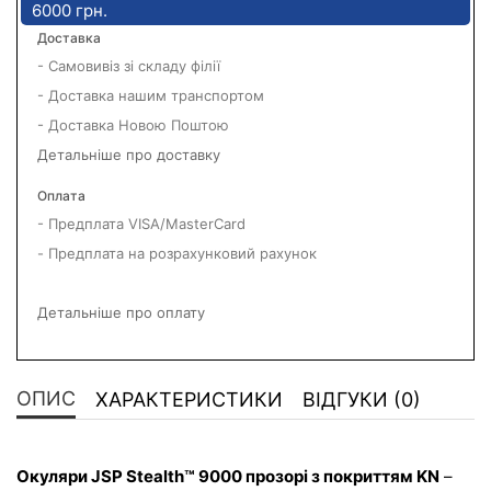
6000 грн.
Доставка
- Самовивіз зі складу філії
- Доставка нашим транспортом
- Доставка Новою Поштою
Детальніше про доставку
Оплата
- Предплата VISA/MasterCard
- Предплата на розрахунковий рахунок
Детальніше про оплату
ОПИС
ХАРАКТЕРИСТИКИ
ВІДГУКИ (0)
Окуляри JSP Stealth™ 9000 прозорі з покриттям KN
 – 