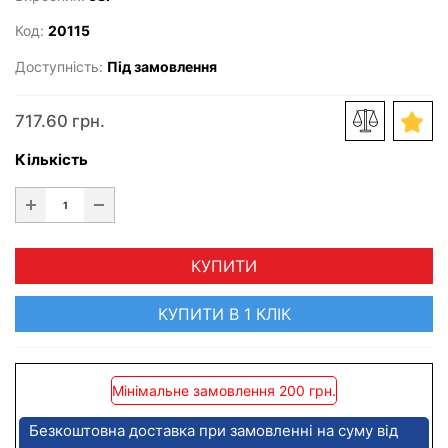
Код:
20115
Доступність:
Під замовлення
717.60 грн.
Кількість
КУПИТИ
КУПИТИ В 1 КЛІК
Мінімальне замовлення 200 грн.
Безкоштовна доставка при замовленні на суму від