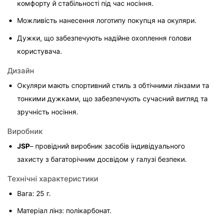
комфорту й стабільності під час носіння.
Можливість нанесення логотипу покупця на окуляри.
Дужки, що забезпечують надійне охоплення голови 
користувача.
Дизайн
Окуляри мають спортивний стиль з обтічними лінзами та 
тонкими дужками, що забезпечують сучасний вигляд та 
зручність носіння.
Виробник
JSP
– провідний виробник засобів індивідуального 
захисту з багаторічним досвідом у галузі безпеки.
Технічні характеристики
Вага: 25 г.
Матеріал лінз: полікарбонат.