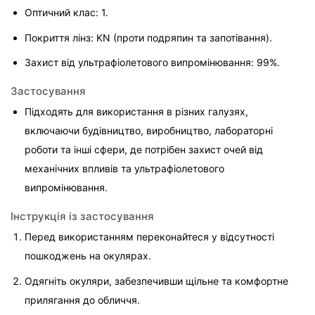
Оптичний клас: 1.
Покриття лінз: KN (проти подряпин та запотівання).
Захист від ультрафіолетового випромінювання: 99%.
Застосування
Підходять для використання в різних галузях, 
включаючи будівництво, виробництво, лабораторні 
роботи та інші сфери, де потрібен захист очей від 
механічних впливів та ультрафіолетового 
випромінювання.
Інструкція із застосування
Перед використанням переконайтеся у відсутності 
пошкоджень на окулярах.
Одягніть окуляри, забезпечивши щільне та комфортне 
прилягання до обличчя.