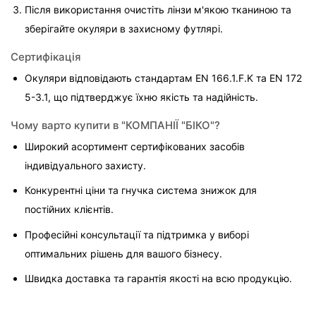
Після використання очистіть лінзи м'якою тканиною та 
зберігайте окуляри в захисному футлярі.
Сертифікація
Окуляри відповідають стандартам EN 166.1.F.K та EN 172 
5-3.1, що підтверджує їхню якість та надійність.
Чому варто купити в "КОМПАНІЇ "БІКО"?
Широкий асортимент сертифікованих засобів 
індивідуального захисту.
Конкурентні ціни та гнучка система знижок для 
постійних клієнтів.
Професійні консультації та підтримка у виборі 
оптимальних рішень для вашого бізнесу.
Швидка доставка та гарантія якості на всю продукцію.