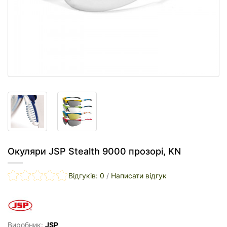
Окуляри JSP Stealth 9000 прозорі, KN
Відгуків: 0
/
Написати відгук
Виробник:
JSP