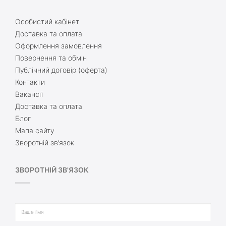
Особистий кабінет
Доставка та оплата
Оформлення замовлення
Повернення та обмін
Публічний договір (оферта)
Контакти
Вакансії
Доставка та оплата
Блог
Мапа сайту
Зворотній зв’язок
ЗВОРОТНІЙ ЗВ'ЯЗОК