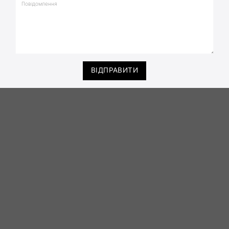
ВІДПРАВИТИ