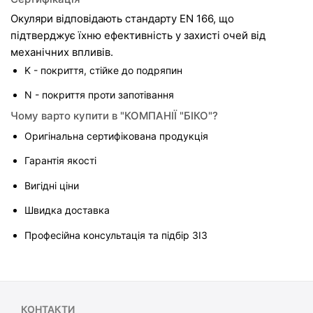
Окуляри відповідають стандарту EN 166, що 
підтверджує їхню ефективність у захисті очей від 
механічних впливів.
K - покриття, стійке до подряпин
N - покриття проти запотівання
Чому варто купити в "КОМПАНІЇ "БІКО"?
Оригінальна сертифікована продукція
Гарантія якості
Вигідні ціни
Швидка доставка
Професійна консультація та підбір ЗІЗ
КОНТАКТИ