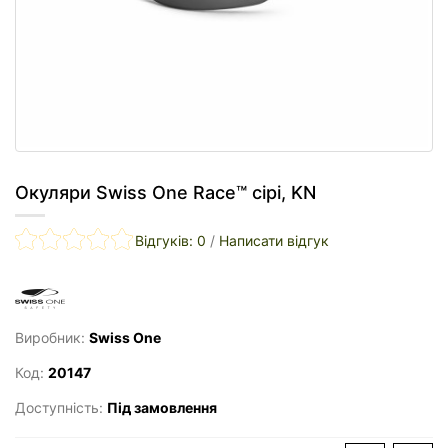
Окуляри Swiss One Race™ сірі, KN
Відгуків: 0
/
Написати відгук
Виробник:
Swiss One
Код:
20147
Доступність:
Під замовлення