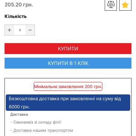
205.20 грн.
Кількість
КУПИТИ
КУПИТИ В 1 КЛІК
Мінімальне замовлення 200 грн.
Безкоштовна доставка при замовленні на суму від
6000 грн.
Доставка
- Самовивіз зі складу філії
- Доставка нашим транспортом