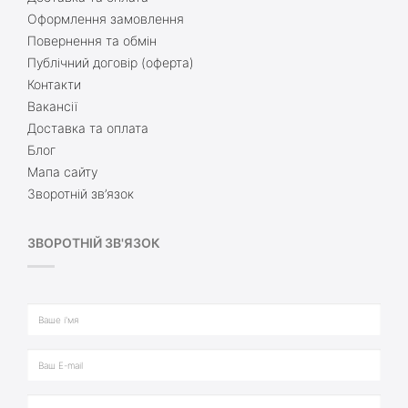
Оформлення замовлення
Повернення та обмін
Публічний договір (оферта)
Контакти
Вакансії
Доставка та оплата
Блог
Мапа сайту
Зворотній зв’язок
ЗВОРОТНІЙ ЗВ'ЯЗОК