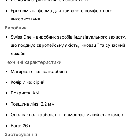
Ергономічна форма для тривалого комфортного 
використання
Виробник
Swiss One – виробник засобів індивідуального захисту, 
що поєднує європейську якість, інновації та сучасний 
дизайн.
Технічні характеристики
Матеріал лінз: полікарбонат
Колір лінз: сірий
Покриття: KN
Товщина лінз: 2,2 мм
Оправа: полікарбонат + термопластичний еластомер
Вага: 26 г
Застосування