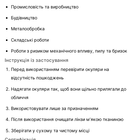
Промисловість та виробництво
Будівництво
Металообробка
Складські роботи
Роботи з ризиком механічного впливу, пилу та бризок
Інструкція із застосування
Перед використанням перевірити окуляри на 
відсутність пошкоджень
Надягати окуляри так, щоб вони щільно прилягали до 
обличчя
Використовувати лише за призначенням
Після використання очищати лінзи м’якою тканиною
Зберігати у сухому та чистому місці
Сертифікація