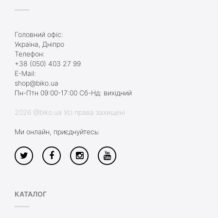
Головний офіс:
Україна, Дніпро
Телефон:
+38 (050) 403 27 99
E-Mail:
shop@biko.ua
Пн-Птн 09:00-17:00 Сб-Нд: вихідний
2026 @biko.ua Усі права захищені
Ми онлайн, приєднуйтесь:
КАТАЛОГ