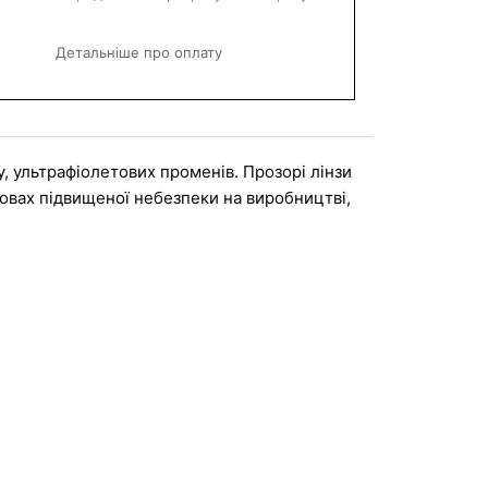
Детальніше про оплату
, ультрафіолетових променів. Прозорі лінзи 
овах підвищеної небезпеки на виробництві, 