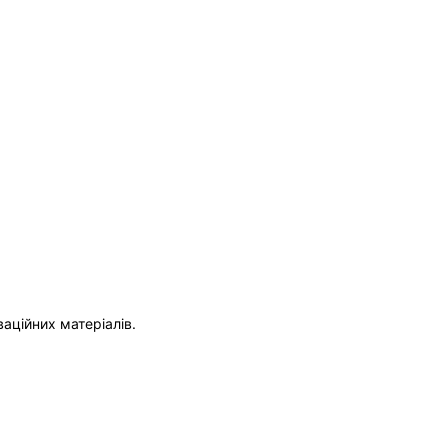
ваційних матеріалів.