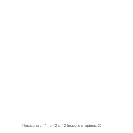
Показано з 41 по 42 із 42 (всього сторінок: 3)