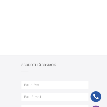
ЗВОРОТНІЙ ЗВ'ЯЗОК
ph