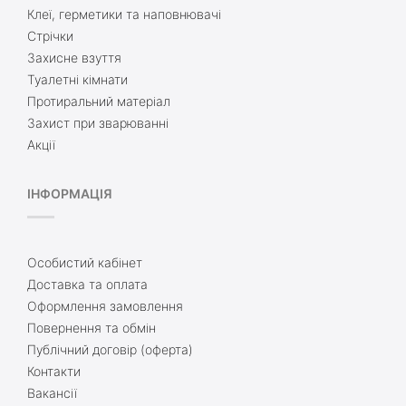
Клеї, герметики та наповнювачі
Стрічки
Захисне взуття
Туалетні кімнати
Протиральний матеріал
Захист при зварюванні
Акції
ІНФОРМАЦІЯ
Особистий кабінет
Доставка та оплата
Оформлення замовлення
Повернення та обмін
Публічний договір (оферта)
Контакти
Вакансії