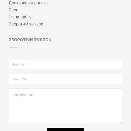
Доставка та оплата
Блог
Мапа сайту
Зворотній зв’язок
ЗВОРОТНІЙ ЗВ'ЯЗОК