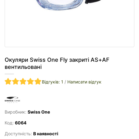
Окуляри Swiss One Fly закриті AS+AF
вентильовані
Відгуків: 1
/
Написати відгук
Виробник:
Swiss One
Код:
6064
Доступність:
В наявності