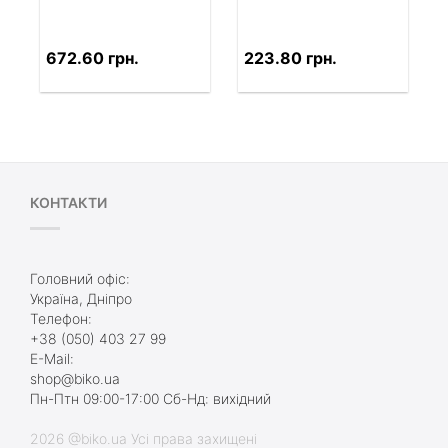
672.60 грн.
223.80 грн.
КОНТАКТИ
Головний офіс:
Україна, Дніпро
Телефон:
+38 (050) 403 27 99
E-Mail:
shop@biko.ua
Пн-Птн 09:00-17:00 Сб-Нд: вихідний
2026 @biko.ua Усі права захищені