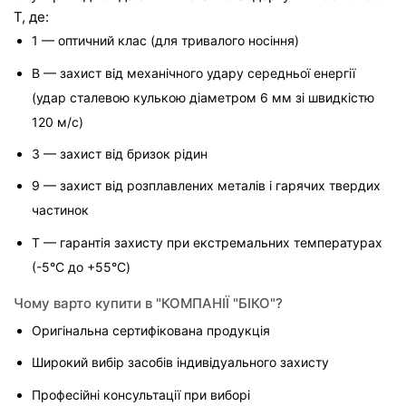
T, де:
1 — оптичний клас (для тривалого носіння)
B — захист від механічного удару середньої енергії 
(удар сталевою кулькою діаметром 6 мм зі швидкістю 
120 м/с)
3 — захист від бризок рідин
9 — захист від розплавлених металів і гарячих твердих 
частинок
T — гарантія захисту при екстремальних температурах 
(-5°C до +55°C)
Чому варто купити в "КОМПАНІЇ "БІКО"?
Оригінальна сертифікована продукція
Широкий вибір засобів індивідуального захисту
Професійні консультації при виборі