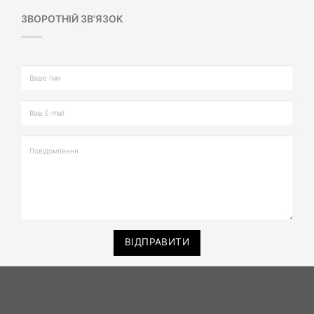
ЗВОРОТНІЙ ЗВ'ЯЗОК
ВІДПРАВИТИ