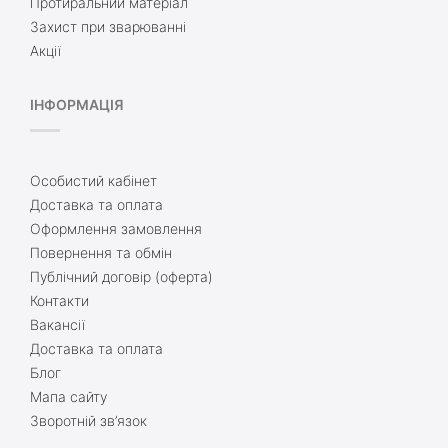
Протиральний матеріал
Захист при зварюванні
Акції
ІНФОРМАЦІЯ
Особистий кабінет
Доставка та оплата
Оформлення замовлення
Повернення та обмін
Публічний договір (оферта)
Контакти
Вакансії
Доставка та оплата
Блог
Мапа сайту
Зворотній зв’язок