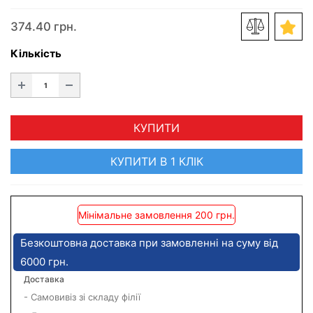
374.40 грн.
Кількість
КУПИТИ
КУПИТИ В 1 КЛІК
Мінімальне замовлення 200 грн.
Безкоштовна доставка при замовленні на суму від
6000 грн.
Доставка
- Самовивіз зі складу філії