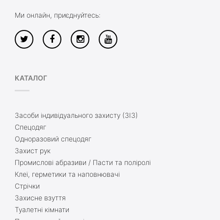
Ми онлайн, приєднуйтесь:
КАТАЛОГ
Засоби індивідуального захисту (ЗІЗ)
Спецодяг
Одноразовий спецодяг
Захист рук
Промислові абразиви / Пасти та поліролі
Клеї, герметики та наповнювачі
Стрічки
Захисне взуття
Туалетні кімнати