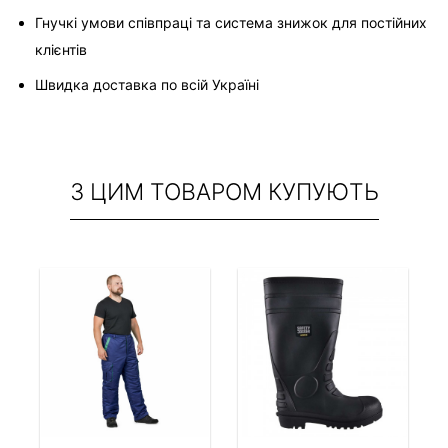
Гнучкі умови співпраці та система знижок для постійних 
клієнтів
Швидка доставка по всій Україні
З ЦИМ ТОВАРОМ КУПУЮТЬ