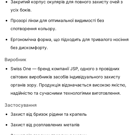
Закритий корпус окулярів для повного захисту очей з 
усіх боків.
Прозорі лінзи для оптимальної видимості без 
спотворення кольору.
Ергономічна форма, що підходить для тривалого носіння 
без дискомфорту.
Виробник
Swiss One — бренд компанії JSP, одного з провідних 
світових виробників засобів індивідуального захисту 
органів зору. Продукція відзначається високою якістю, 
надійністю та сучасними технологіями виготовлення.
Застосування
Захист від бризок рідини та крапель
Захист від розплавлених металів