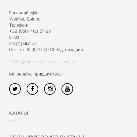
Головний офіс:
Україна, Дніпро
Телефон:
+38 (050) 403 27 99
E-Mail:
shop@biko.ua
Пн-Птн 09:00-17:00 Сб-Нд: вихідний
2026 @biko.ua Усі права захищені
Ми онлайн, приєднуйтесь:
КАТАЛОГ
Засоби індивідуального захисту (ЗІЗ)