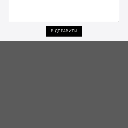
ВІДПРАВИТИ