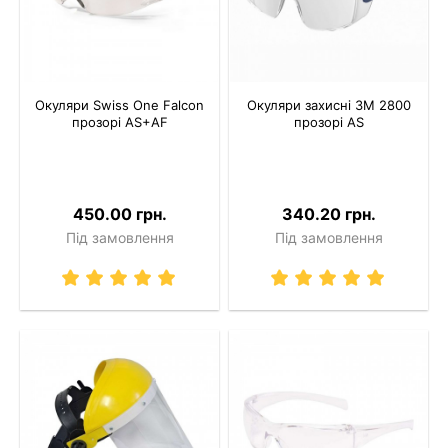
Окуляри Swiss One Falcon
Окуляри захисні 3M 2800
прозорі AS+AF
прозорі AS
450.00 грн.
340.20 грн.
Під замовлення
Під замовлення