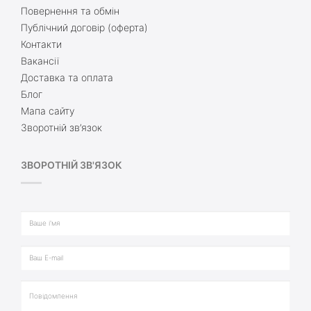
Повернення та обмін
Публічний договір (оферта)
Контакти
Вакансії
Доставка та оплата
Блог
Мапа сайту
Зворотній зв’язок
ЗВОРОТНІЙ ЗВ'ЯЗОК