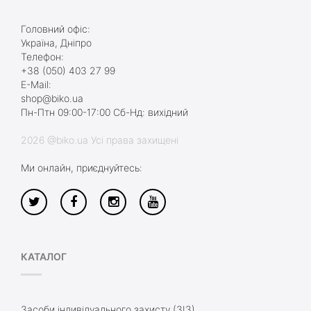
Головний офіс:
Україна, Дніпро
Телефон:
+38 (050) 403 27 99
E-Mail:
shop@biko.ua
Пн-Птн 09:00-17:00 Сб-Нд: вихідний
2026 @biko.ua Усі права захищені
Ми онлайн, приєднуйтесь:
КАТАЛОГ
Засоби індивідуального захисту (ЗІЗ)