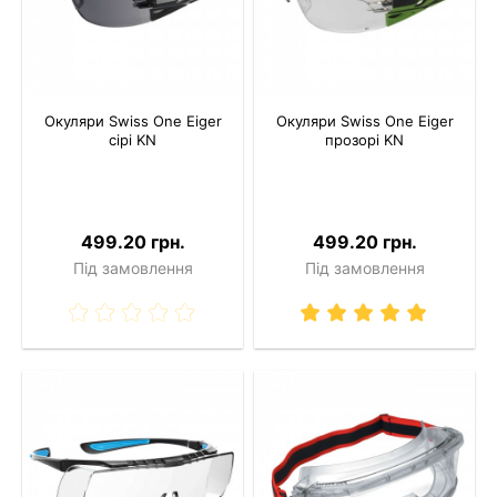
Окуляри Swiss One Eiger
Окуляри Swiss One Eiger
сірі KN
прозорі KN
499.20 грн.
499.20 грн.
Під замовлення
Під замовлення