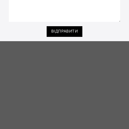
ВІДПРАВИТИ