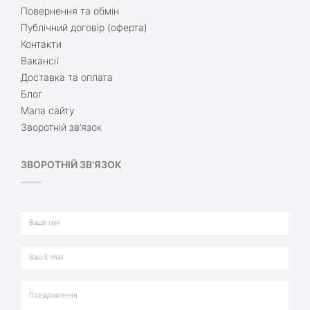
Повернення та обмін
Публічний договір (оферта)
Контакти
Вакансії
Доставка та оплата
Блог
Мапа сайту
Зворотній зв’язок
ЗВОРОТНІЙ ЗВ'ЯЗОК