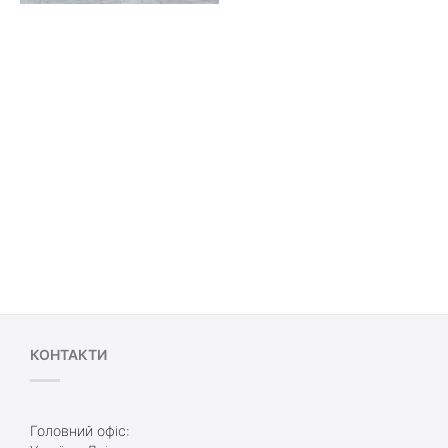
КОНТАКТИ
Головний офіс: