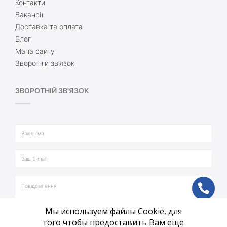
Контакти
Вакансії
Доставка та оплата
Блог
Мапа сайту
Зворотній зв’язок
ЗВОРОТНІЙ ЗВ'ЯЗОК
ph
Мы используем файлы Cookie, для
vb
того чтобы предоставить Вам еще