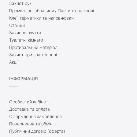
Захист рук
Промислові абразиви / Пасти та поліролі
Клеї, герметики та наповнювачі
Стрічки
Захисне взуття
Туалетні кімнати
Протиральний матеріал
Захист при зварюванні
Акції
ІНФОРМАЦІЯ
Особистий кабінет
Доставка та оплата
Оформлення замовлення
Повернення та обмін
Публічний договір (оферта)