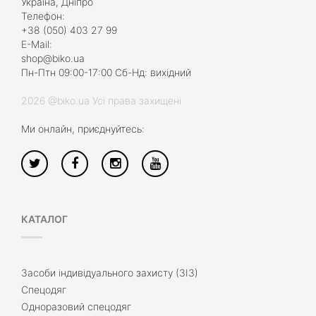
Україна, Дніпро
Телефон:
+38 (050) 403 27 99
E-Mail:
shop@biko.ua
Пн-Птн 09:00-17:00 Сб-Нд: вихідний
2026 @biko.ua Усі права захищені
Ми онлайн, приєднуйтесь:
КАТАЛОГ
Засоби індивідуального захисту (ЗІЗ)
Спецодяг
Одноразовий спецодяг