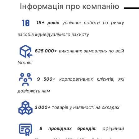
Інформація про компанію
18+ років
успішної роботи на ринку
засобів індивідуального захисту
625 000+
виконаних замовлень по всій
Україні
9 500+
корпоративних клієнтів, які
довіряють нам
3 000+
товарів у наявності на складах
8 провідних брендів:
офіційний