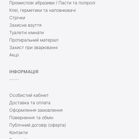
Промислові абразиви / Пасти та поліролі
Клеї, герметики та наповнювачі
Стрічки
Захисне взуття
Туалетні кімнати
Протиральний матеріал
Захист при зварюванні
Акції
ІНФОРМАЦІЯ
Особистий кабінет
Доставка та оплата
Оформлення замовлення
Повернення та обмін
Публічний договір (оферта)
Контакти