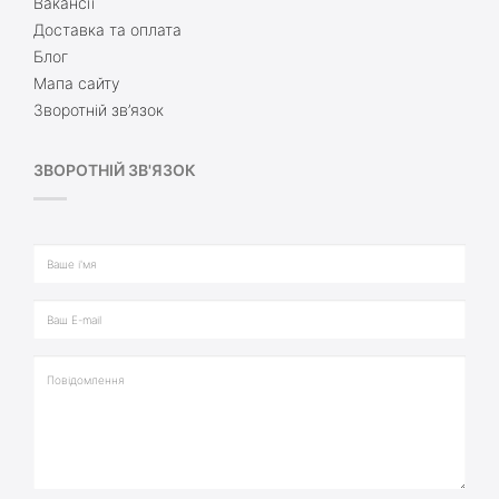
Вакансії
Доставка та оплата
Блог
Мапа сайту
Зворотній зв’язок
ЗВОРОТНІЙ ЗВ'ЯЗОК