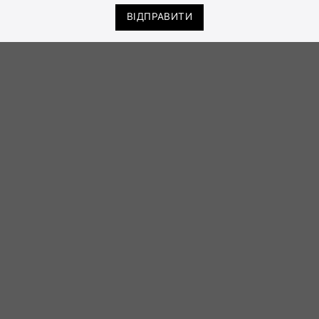
ВІДПРАВИТИ