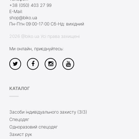
+38 (050) 403 27 99
E-Mail:
shop@biko.ua
Пн-Птн 09:00-17:00 Сб-Нд: вихідний
2026 @biko.ua Усі права захищені
Ми онлайн, приєднуйтесь:
КАТАЛОГ
Засоби індивідуального захисту (ЗІЗ)
Спецодяг
Одноразовий спецодяг
Захист рук