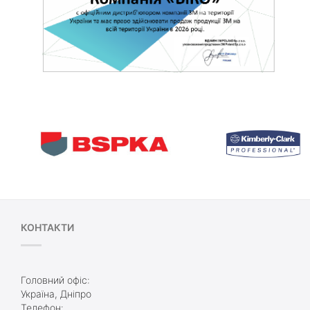
КОНТАКТИ
Головний офіс:
Україна, Дніпро
Телефон: