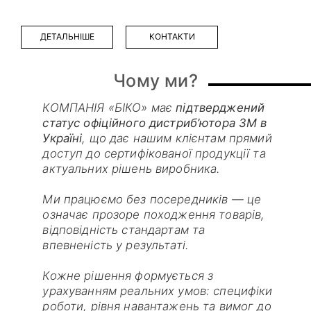
ДЕТАЛЬНІШЕ
КОНТАКТИ
Чому ми?
КОМПАНІЯ «БІКО» має
підтверджений
статус
офіційного дистриб’ютора 3M в
Україні
, що дає нашим клієнтам прямий
доступ до сертифікованої продукції та
актуальних рішень виробника.
Ми працюємо без посередників — це
означає прозоре походження товарів,
відповідність стандартам та
впевненість у результаті.
Кожне рішення формується з
урахуванням реальних умов: специфіки
роботи, рівня навантажень та вимог до