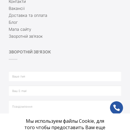
Контакти
Вакансії
Доставка та оплата
Блог
Мапа сайту
Зворотній зв’язок
ЗВОРОТНІЙ ЗВ'ЯЗОК
ph
Мы используем файлы Cookie, для
vb
того чтобы предоставить Вам еще