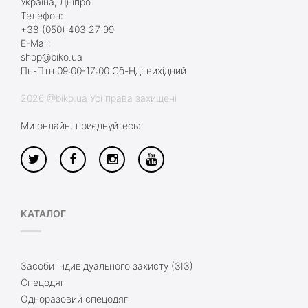
Україна, Дніпро
Телефон:
+38 (050) 403 27 99
E-Mail:
shop@biko.ua
Пн-Птн 09:00-17:00 Сб-Нд: вихідний
2026 @biko.ua Усі права захищені
Ми онлайн, приєднуйтесь:
КАТАЛОГ
Засоби індивідуального захисту (ЗІЗ)
Спецодяг
Одноразовий спецодяг