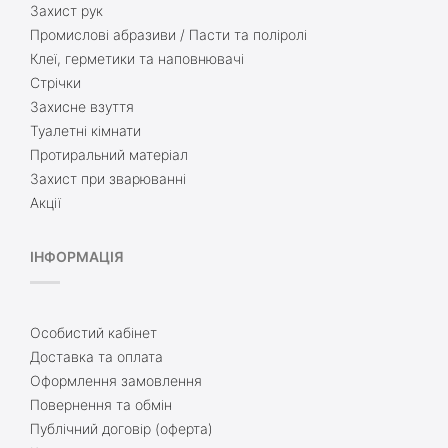
Захист рук
Промислові абразиви / Пасти та поліролі
Клеї, герметики та наповнювачі
Стрічки
Захисне взуття
Туалетні кімнати
Протиральний матеріал
Захист при зварюванні
Акції
ІНФОРМАЦІЯ
Особистий кабінет
Доставка та оплата
Оформлення замовлення
Повернення та обмін
Публічний договір (оферта)