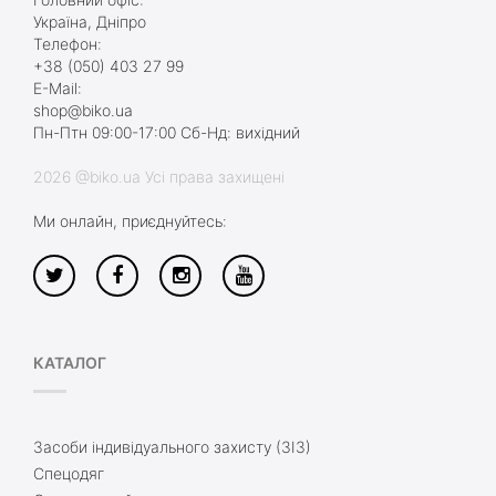
Україна, Дніпро
Телефон:
+38 (050) 403 27 99
E-Mail:
shop@biko.ua
Пн-Птн 09:00-17:00 Сб-Нд: вихідний
2026 @biko.ua Усі права захищені
Ми онлайн, приєднуйтесь:
КАТАЛОГ
Засоби індивідуального захисту (ЗІЗ)
Спецодяг