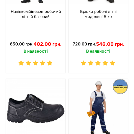
Напівкомбінезон робочий
Брюки робочі літні
літній базовий
модельні Біко
402.00 грн.
546.00 грн.
650.00 грн.
720.00 грн.
В наявності
В наявності