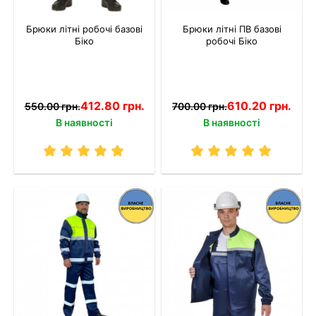
Брюки літні робочі базові
Брюки літні ПВ базові
Біко
робочі Біко
412.80 грн.
610.20 грн.
550.00 грн.
700.00 грн.
В наявності
В наявності