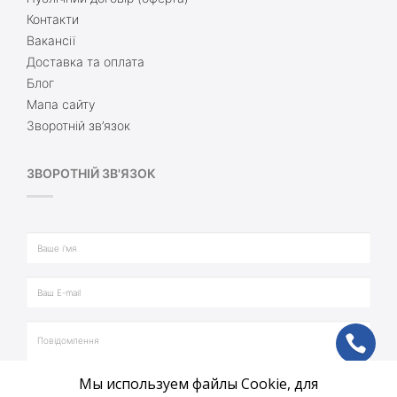
Контакти
Вакансії
Доставка та оплата
Блог
Мапа сайту
Зворотній зв’язок
ЗВОРОТНІЙ ЗВ'ЯЗОК
ph
Мы используем файлы Cookie, для
vb