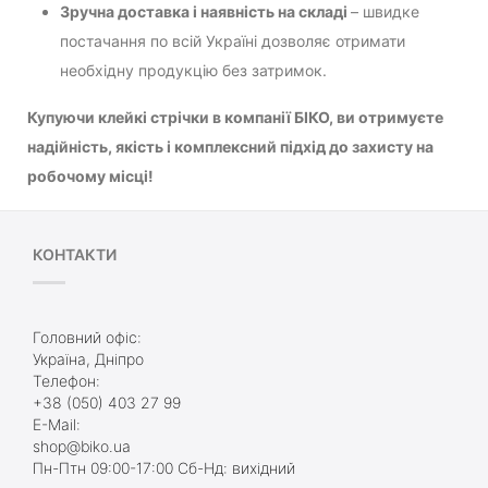
Зручна доставка і наявність на складі
– швидке
постачання по всій Україні дозволяє отримати
необхідну продукцію без затримок.
Купуючи клейкі стрічки в компанії БІКО, ви отримуєте
надійність, якість і комплексний підхід до захисту на
робочому місці!
КОНТАКТИ
Головний офіс:
Україна, Дніпро
Телефон:
+38 (050) 403 27 99
E-Mail:
shop@biko.ua
Пн-Птн 09:00-17:00 Сб-Нд: вихідний