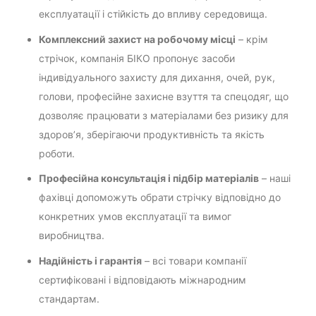
експлуатації і стійкість до впливу середовища.
Комплексний захист на робочому місці
– крім
стрічок, компанія БІКО пропонує засоби
індивідуального захисту для дихання, очей, рук,
голови, професійне захисне взуття та спецодяг, що
дозволяє працювати з матеріалами без ризику для
здоров’я, зберігаючи продуктивність та якість
роботи.
Професійна консультація і підбір матеріалів
– наші
фахівці допоможуть обрати стрічку відповідно до
конкретних умов експлуатації та вимог
виробництва.
Надійність і гарантія
– всі товари компанії
сертифіковані і відповідають міжнародним
стандартам.