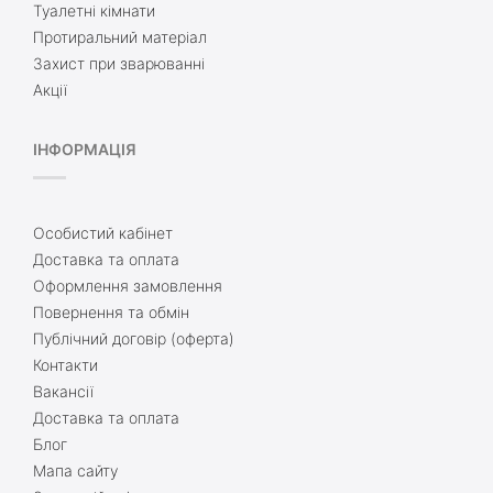
Туалетні кімнати
Протиральний матеріал
Захист при зварюванні
Акції
ІНФОРМАЦІЯ
Особистий кабінет
Доставка та оплата
Оформлення замовлення
Повернення та обмін
Публічний договір (оферта)
Контакти
Вакансії
Доставка та оплата
Блог
Мапа сайту