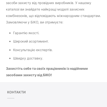
засоби захисту від провідних виробників. У нашому
каталозі ви знайдете найкращі моделі захисних
комбінезонів, що відповідають міжнародним стандартам.
Замовляючи у БІКО, ви отримуєте:
Гарантію якості.
Широкий асортимент.
Консультацію експертів.
Швидку доставку.
Захистіть себе та своїх працівників із надійними
засобами захисту від БІКО!
КОНТАКТИ