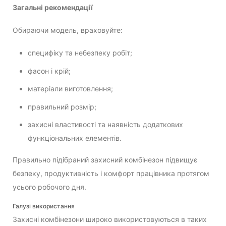
Загальні рекомендації
Обираючи модель, враховуйте:
специфіку та небезпеку робіт;
фасон і крій;
матеріали виготовлення;
правильний розмір;
захисні властивості та наявність додаткових
функціональних елементів.
Правильно підібраний захисний комбінезон підвищує
безпеку, продуктивність і комфорт працівника протягом
усього робочого дня.
Галузі використання
Захисні комбінезони широко використовуються в таких