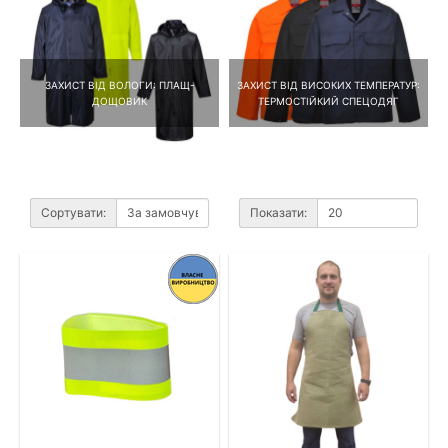
ЗАХИСТ ВІД ВОЛОГИ: ПЛАЩ-
ЗАХИСТ ВІД ВИСОКИХ ТЕМПЕРАТУР:
ДОЩОВИК
ТЕРМОСТІЙКИЙ СПЕЦОДЯГ
Сортувати:
Показати: