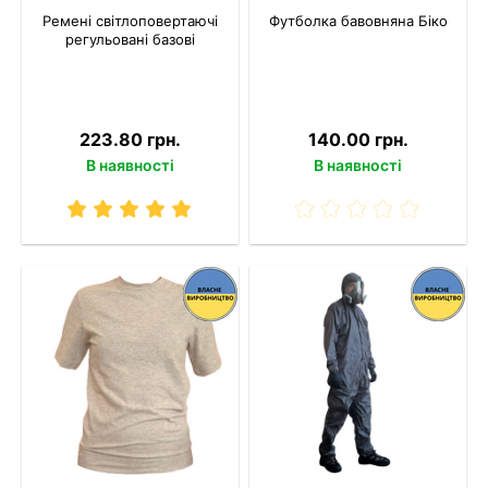
Ремені світлоповертаючі
Футболка бавовняна Біко
регульовані базові
223.80 грн.
140.00 грн.
В наявності
В наявності