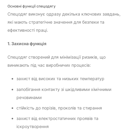
Основні функції спецодягу
Спецодяг виконує одразу декілька ключових завдань,
які мають стратегічне значення для безпеки та
ефективності праці.
1. Захисна функція
Спецодяг створений для мінімізації ризиків, що
виникають під час виробничих процесів:
захист від високих та низьких температур
запобігання контакту зі шкідливими хімічними
речовинами
стійкість до порізів, проколів та стирання
захист від електростатичних проявів та
іскроутворення