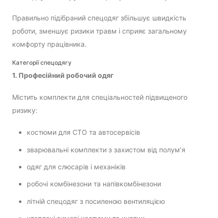
Правильно підібраний спецодяг збільшує швидкість
роботи, зменшує ризики травм і сприяє загальному
комфорту працівника.
Категорії спецодягу
1. Професійний робочий одяг
Містить комплекти для спеціальностей підвищеного
ризику:
костюми для СТО та автосервісів
зварювальні комплекти з захистом від полум’я
одяг для слюсарів і механіків
робочі комбінезони та напівкомбінезони
літній спецодяг з посиленою вентиляцією