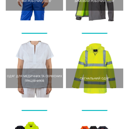
ЛІТНІЙ РОБОЧИЙ ОДЯГ
ЗИМОВИЙ РОБОЧИЙ ОДЯГ
ОДЯГ ДЛЯ МЕДИЧНИХ ТА СЕРВІСНИХ
СИГНАЛЬНИЙ ОДЯГ
ПРАЦІВНИКІВ