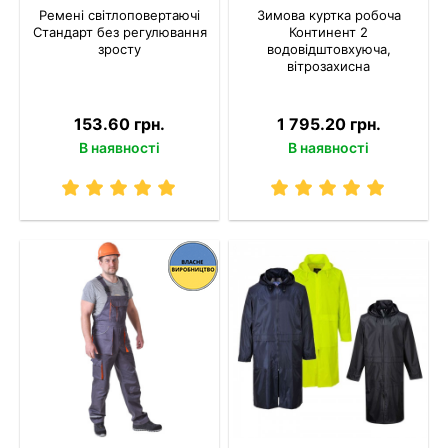
Ремені світлоповертаючі
Зимова куртка робоча
Стандарт без регулювання
Континент 2
зросту
водовідштовхуюча,
вітрозахисна
153.60 грн.
1 795.20 грн.
В наявності
В наявності