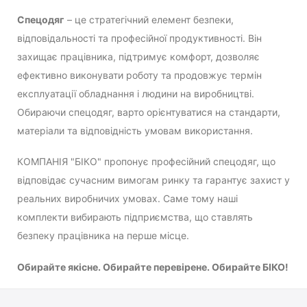
Спецодяг
– це стратегічний елемент безпеки,
відповідальності та професійної продуктивності. Він
захищає працівника, підтримує комфорт, дозволяє
ефективно виконувати роботу та продовжує термін
експлуатації обладнання і людини на виробництві.
Обираючи спецодяг, варто орієнтуватися на стандарти,
матеріали та відповідність умовам використання.
КОМПАНІЯ "БІКО" пропонує професійний спецодяг, що
відповідає сучасним вимогам ринку та гарантує захист у
реальних виробничих умовах. Саме тому наші
комплекти вибирають підприємства, що ставлять
безпеку працівника на перше місце.
Обирайте якісне. Обирайте перевірене. Обирайте БІКО!