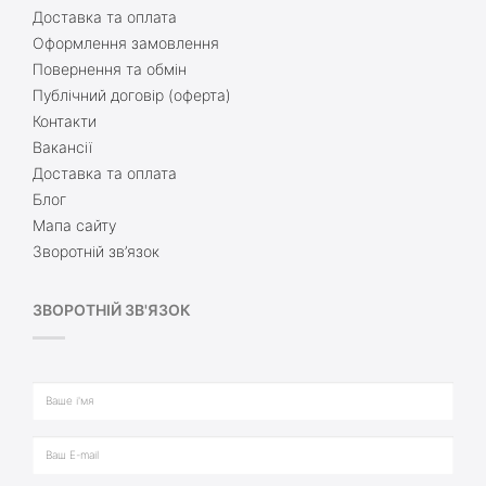
Доставка та оплата
Оформлення замовлення
Повернення та обмін
Публічний договір (оферта)
Контакти
Вакансії
Доставка та оплата
Блог
Мапа сайту
Зворотній зв’язок
ЗВОРОТНІЙ ЗВ'ЯЗОК