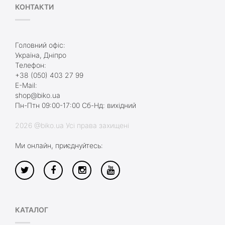
КОНТАКТИ
Головний офіс:
Україна, Дніпро
Телефон:
+38 (050) 403 27 99
E-Mail:
shop@biko.ua
Пн-Птн 09:00-17:00 Сб-Нд: вихідний
2026 @biko.ua Усі права захищені
Ми онлайн, приєднуйтесь:
КАТАЛОГ