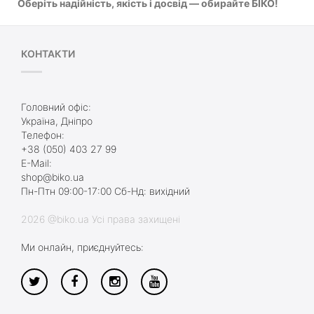
Оберіть надійність, якість і досвід — обирайте БІКО!
КОНТАКТИ
Головний офіс:
Україна, Дніпро
Телефон:
+38 (050) 403 27 99
E-Mail:
shop@biko.ua
Пн-Птн 09:00-17:00 Сб-Нд: вихідний
2026 @biko.ua Усі права захищені
Ми онлайн, приєднуйтесь: