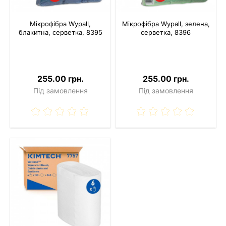
Мікрофібра Wypall,
Мікрофібра Wypall, зелена,
блакитна, серветка, 8395
серветка, 8396
255.00 грн.
255.00 грн.
Під замовлення
Під замовлення