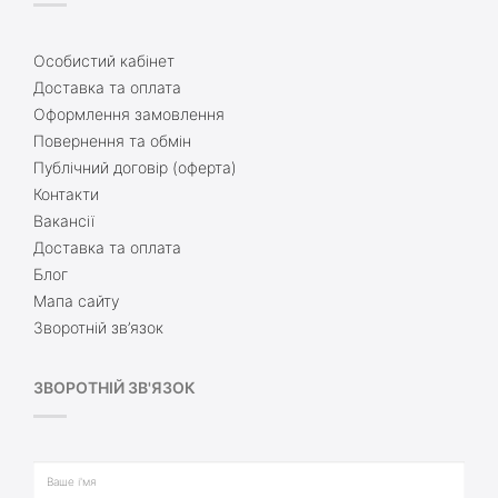
Особистий кабінет
Доставка та оплата
Оформлення замовлення
Повернення та обмін
Публічний договір (оферта)
Контакти
Вакансії
Доставка та оплата
Блог
Мапа сайту
Зворотній зв’язок
ЗВОРОТНІЙ ЗВ'ЯЗОК