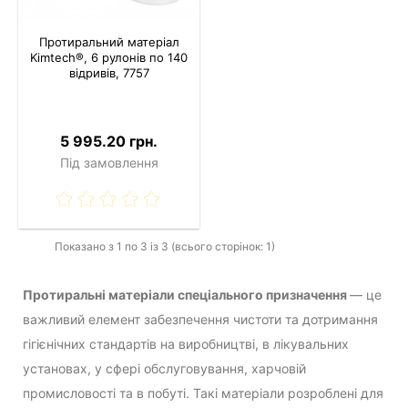
Протиральний матеріал
Kimtech®, 6 рулонів по 140
відривів, 7757
5 995.20 грн.
Під замовлення
Показано з 1 по 3 із 3 (всього сторінок: 1)
Протиральні матеріали спеціального призначення
— це
важливий елемент забезпечення чистоти та дотримання
гігієнічних стандартів на виробництві, в лікувальних
установах, у сфері обслуговування, харчовій
промисловості та в побуті. Такі матеріали розроблені для