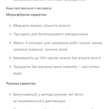
Види протирального матеріалу
Мікрофіброві серветки
Вбирають велику кількість вологи
Підходять для багаторазового використання
Мають 4 кольори: для зонування робіт (кухня, ванна,
загальні поверхні, технічні зони)
Витримують до 300 циклів прання без втрати якості
Працюють без використання хімікатів — достатньо
води
Рулонні серветки
Випускаються у вигляді рулонів, які легко
встановлюються в диспенсери