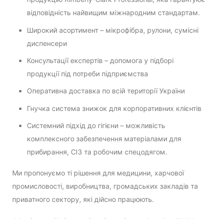
відповідність найвищим міжнародним стандартам.
Широкий асортимент – мікрофібра, рулони, сумісні
диспенсери
Консультації експертів – допомога у підборі
продукції під потреби підприємства
Оперативна доставка по всій території України
Гнучка система знижок для корпоративних клієнтів
Системний підхід до гігієни – можливість
комплексного забезпечення матеріалами для
прибирання, СІЗ та робочим спецодягом.
Ми пропонуємо ті рішення для медицини, харчової
промисловості, виробництва, громадських закладів та
приватного сектору, які дійсно працюють.