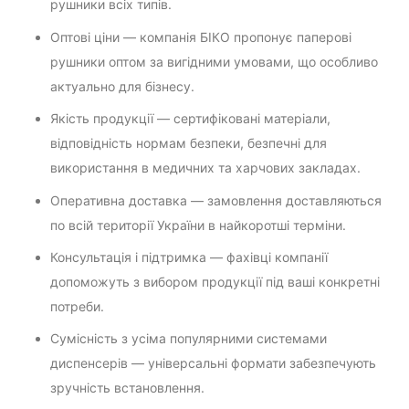
рушники всіх типів.
Оптові ціни — компанія БІКО пропонує паперові
рушники оптом за вигідними умовами, що особливо
актуально для бізнесу.
Якість продукції — сертифіковані матеріали,
відповідність нормам безпеки, безпечні для
використання в медичних та харчових закладах.
Оперативна доставка — замовлення доставляються
по всій території України в найкоротші терміни.
Консультація і підтримка — фахівці компанії
допоможуть з вибором продукції під ваші конкретні
потреби.
Сумісність з усіма популярними системами
диспенсерів — універсальні формати забезпечують
зручність встановлення.