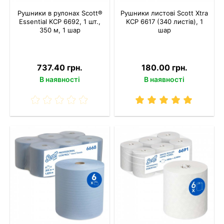
Рушники в рулонах Scott®
Рушники листові Scott Xtra
Essential KCP 6692, 1 шт.,
KCP 6617 (340 листів), 1
350 м, 1 шар
шар
737.40 грн.
180.00 грн.
В наявності
В наявності