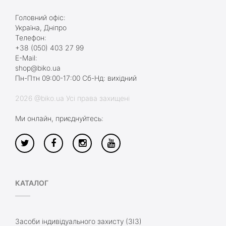
Головний офіс:
Україна, Дніпро
Телефон:
+38 (050) 403 27 99
E-Mail:
shop@biko.ua
Пн-Птн 09:00-17:00 Сб-Нд: вихідний
2026 @biko.ua Усі права захищені
Ми онлайн, приєднуйтесь:
КАТАЛОГ
Засоби індивідуального захисту (ЗІЗ)