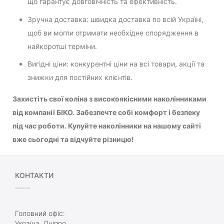
що гарантує довговічність та ефективність.
Зручна доставка: швидка доставка по всій Україні,
щоб ви могли отримати необхідне спорядження в
найкоротші терміни.
Вигідні ціни: конкурентні ціни на всі товари, акції та
знижки для постійних клієнтів.
Захистіть свої коліна з високоякісними наколінниками
від компанії БІКО. Забезпечте собі комфорт і безпеку
під час роботи. Купуйте наколінники на нашому сайті
вже сьогодні та відчуйте різницю!
КОНТАКТИ
Головний офіс:
Україна, Дніпро