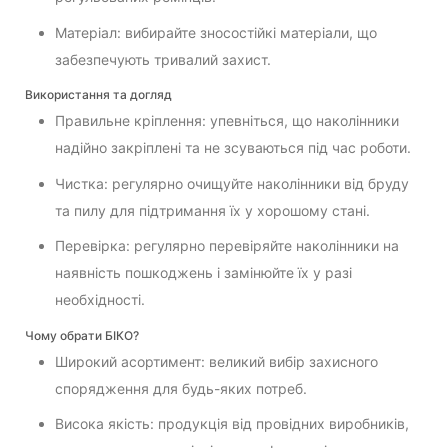
Матеріал: вибирайте зносостійкі матеріали, що
забезпечують тривалий захист.
Використання та догляд
Правильне кріплення: упевніться, що наколінники
надійно закріплені та не зсуваються під час роботи.
Чистка: регулярно очищуйте наколінники від бруду
та пилу для підтримання їх у хорошому стані.
Перевірка: регулярно перевіряйте наколінники на
наявність пошкоджень і замінюйте їх у разі
необхідності.
Чому обрати БІКО?
Широкий асортимент: великий вибір захисного
спорядження для будь-яких потреб.
Висока якість: продукція від провідних виробників,