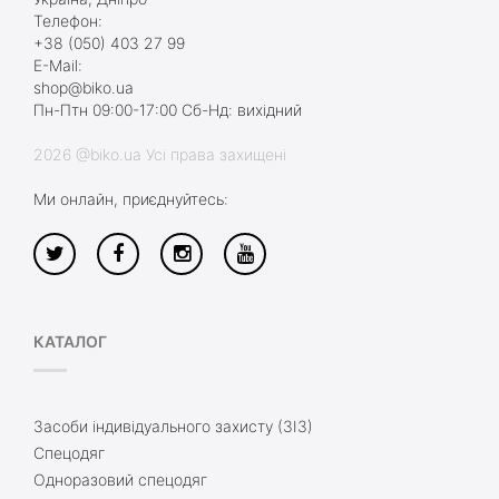
Телефон:
+38 (050) 403 27 99
E-Mail:
shop@biko.ua
Пн-Птн 09:00-17:00 Сб-Нд: вихідний
2026 @biko.ua Усі права захищені
Ми онлайн, приєднуйтесь:
КАТАЛОГ
Засоби індивідуального захисту (ЗІЗ)
Спецодяг
Одноразовий спецодяг