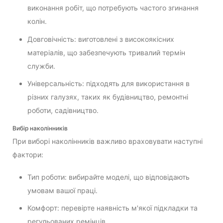
виконання робіт, що потребують частого згинання
колін.
Довговічність: виготовлені з високоякісних
матеріалів, що забезпечують тривалий термін
служби.
Універсальність: підходять для використання в
різних галузях, таких як будівництво, ремонтні
роботи, садівництво.
Вибір наколінників
При виборі наколінників важливо враховувати наступні
фактори:
Тип роботи: вибирайте моделі, що відповідають
умовам вашої праці.
Комфорт: перевірте наявність м'якої підкладки та
регульованих ремінців.