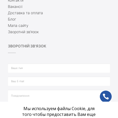
Контакти
Вакансії
Доставка та оплата
Блог
Мапа сайту
Зворотній зв’язок
ЗВОРОТНІЙ ЗВ'ЯЗОК
ph
Мы используем файлы Cookie, для
vb
того чтобы предоставить Вам еще