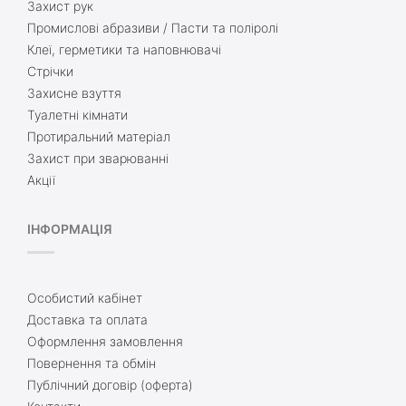
Захист рук
Промислові абразиви / Пасти та поліролі
Клеї, герметики та наповнювачі
Стрічки
Захисне взуття
Туалетні кімнати
Протиральний матеріал
Захист при зварюванні
Акції
ІНФОРМАЦІЯ
Особистий кабінет
Доставка та оплата
Оформлення замовлення
Повернення та обмін
Публічний договір (оферта)