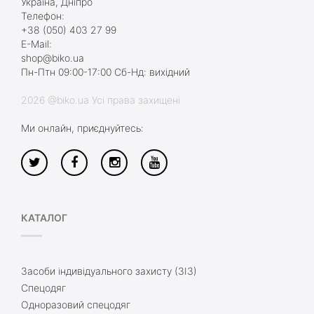
Україна, Дніпро
Телефон:
+38 (050) 403 27 99
E-Mail:
shop@biko.ua
Пн-Птн 09:00-17:00 Сб-Нд: вихідний
2026 @biko.ua Усі права захищені
Ми онлайн, приєднуйтесь:
КАТАЛОГ
Засоби індивідуального захисту (ЗІЗ)
Спецодяг
Одноразовий спецодяг