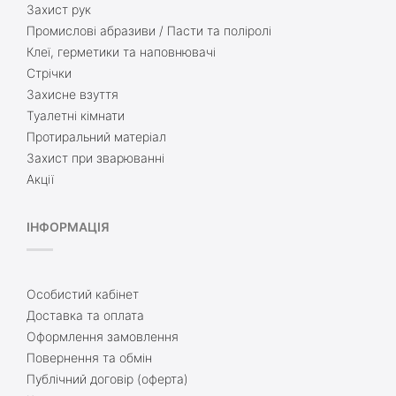
Захист рук
Промислові абразиви / Пасти та поліролі
Клеї, герметики та наповнювачі
Стрічки
Захисне взуття
Туалетні кімнати
Протиральний матеріал
Захист при зварюванні
Акції
ІНФОРМАЦІЯ
Особистий кабінет
Доставка та оплата
Оформлення замовлення
Повернення та обмін
Публічний договір (оферта)