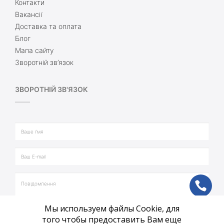
Контакти
Вакансії
Доставка та оплата
Блог
Мапа сайту
Зворотній зв’язок
ЗВОРОТНІЙ ЗВ'ЯЗОК
ph
Мы используем файлы Cookie, для
vb
того чтобы предоставить Вам еще