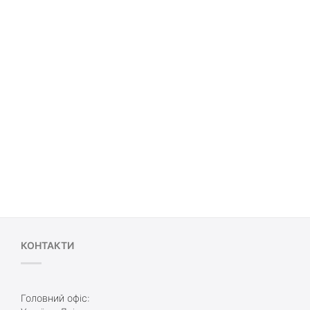
КОНТАКТИ
Головний офіс: