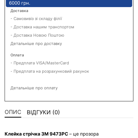
6000 грн.
Доставка
- Самовивіз зі складу філії
- Доставка нашим транспортом
- Доставка Новою Поштою
Детальніше про доставку
Оплата
- Предплата VISA/MasterCard
- Предплата на розрахунковий рахунок
Детальніше про оплату
ОПИС
ВІДГУКИ (0)
Клейка стрічка 3M 9473PC
 – це прозора 