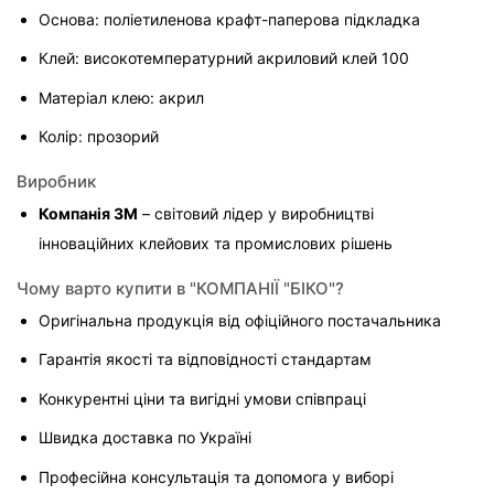
Основа: поліетиленова крафт-паперова підкладка
Клей: високотемпературний акриловий клей 100
Матеріал клею: акрил
Колір: прозорий
Виробник
Компанія 3M
 – світовий лідер у виробництві 
інноваційних клейових та промислових рішень
Чому варто купити в "КОМПАНІЇ "БІКО"?
Оригінальна продукція від офіційного постачальника
Гарантія якості та відповідності стандартам
Конкурентні ціни та вигідні умови співпраці
Швидка доставка по Україні
Професійна консультація та допомога у виборі