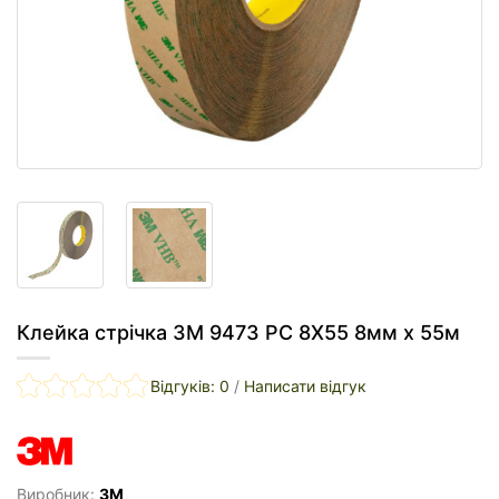
Клейка стрічка 3M 9473 PC 8X55 8мм х 55м
Відгуків: 0
/
Написати відгук
Виробник:
3M