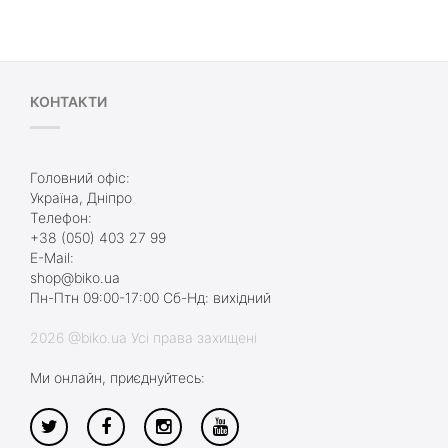
КОНТАКТИ
Головний офіс:
Україна, Дніпро
Телефон:
+38 (050) 403 27 99
E-Mail:
shop@biko.ua
Пн-Птн 09:00-17:00 Сб-Нд: вихідний
2026 @biko.ua Усі права захищені
Ми онлайн, приєднуйтесь: