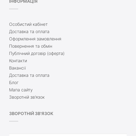
ІНФОРМАЦІЯ
Особистий кабінет
Доставка та оплата
Оформлення замовлення
Повернення та обмін
Публічний договір (оферта)
Контакти
Вакансії
Доставка та оплата
Блог
Мапа сайту
Зворотній зв’язок
ЗВОРОТНІЙ ЗВ'ЯЗОК