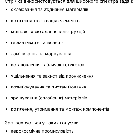
Стрічка використовується для широкого спектра задач:
склеювання та з’єднання матеріалів
кріплення та фіксація елементів
монтаж та складання конструкцій
герметизація та ізоляція
ламінування та маркування
встановлення табличок і етикеток
ущільнення та захист від проникнення
позиціонування та дистанціювання
зрощування (сплайсинг) матеріалів
кріплення, утримання та монтаж компонентів
Застосовується у таких галузях:
аерокосмічна промисловість