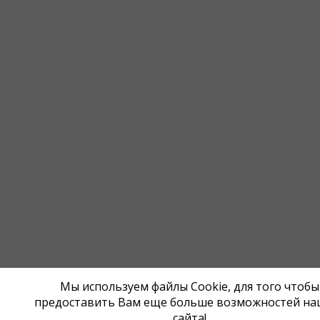
Мы используем файлы Cookie, для того чтобы
предоставить Вам еще больше возможностей на
сайта!