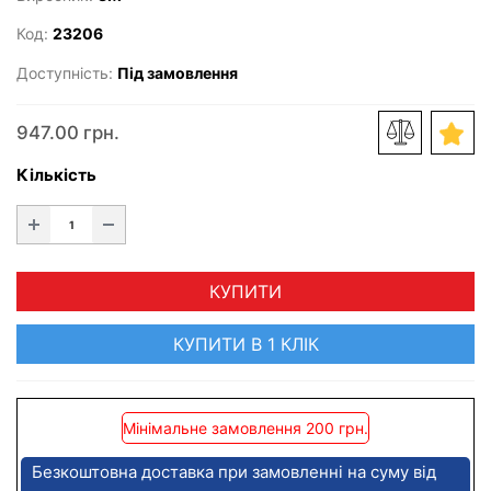
Код:
23206
Доступність:
Під замовлення
947.00 грн.
Кількість
КУПИТИ
КУПИТИ В 1 КЛІК
Мінімальне замовлення 200 грн.
Безкоштовна доставка при замовленні на суму від