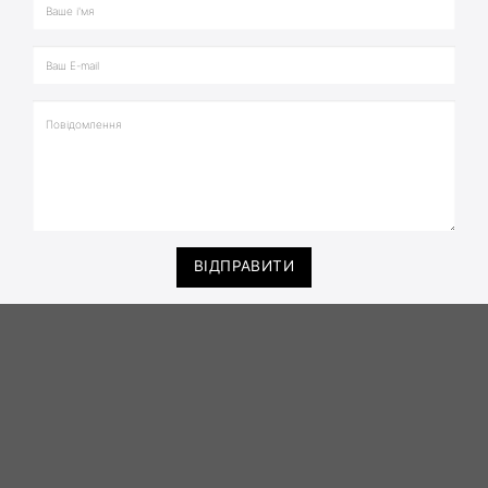
ВІДПРАВИТИ