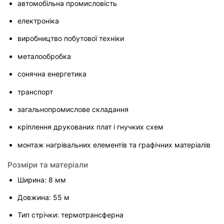
автомобільна промисловість
електроніка
виробництво побутової техніки
металообробка
сонячна енергетика
транспорт
загальнопромислове складання
кріплення друкованих плат і гнучких схем
монтаж нагрівальних елементів та графічних матеріалів
Розміри та матеріали
Ширина: 8 мм
Довжина: 55 м
Тип стрічки: термотрансферна