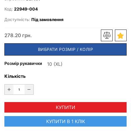
Код:
22949-004
Доступність:
Під замовлення
278.20 грн.
ВИБРАТИ РОЗМІР / КОЛІР
Розмір рукавички
Кількість
КУПИТИ
КУПИТИ В 1 КЛІК