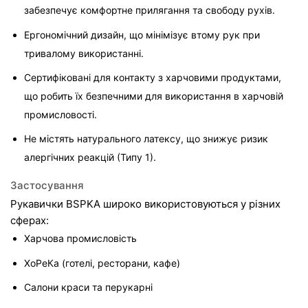
забезпечує комфортне прилягання та свободу рухів.
Ергономічний дизайн, що мінімізує втому рук при 
тривалому використанні.
Сертифіковані для контакту з харчовими продуктами, 
що робить їх безпечними для використання в харчовій 
промисловості.
Не містять натурального латексу, що знижує ризик 
алергічних реакцій (Типу 1).
Застосування
Рукавички BSPKA широко використовуються у різних 
сферах:
Харчова промисловість
ХоРеКа (готелі, ресторани, кафе)
Салони краси та перукарні