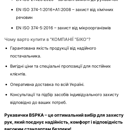
EN ISO 374-1:2016+А1:2008 – захист від хімічних 
речовин
EN ISO 374-5:2016 – захист від мікроорганізмів
Чому варто купити в "КОМПАНІЇ "БІКО"?
Гарантована якість продукції від надійного 
постачальника.
Вигідні ціни та спеціальні пропозиції для постійних 
клієнтів.
Оперативна доставка по всій Україні.
Консультації та підбір засобів індивідуального захисту 
відповідно до ваших потреб.
Рукавички BSPKA – це оптимальний вибір для захисту 
рук, який поєднує надійність, комфорт і відповідність 
високим стандартам безпеки!