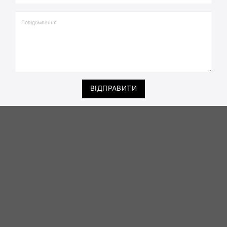
ВІДПРАВИТИ