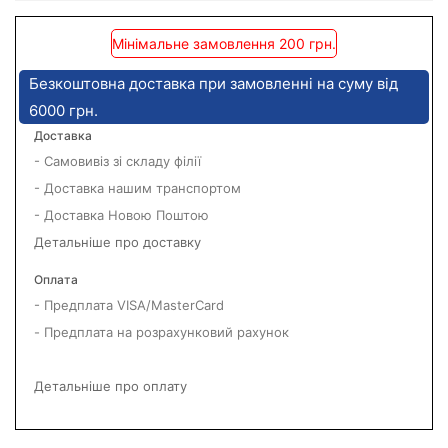
Мінімальне замовлення 200 грн.
Безкоштовна доставка при замовленні на суму від
6000 грн.
Доставка
- Самовивіз зі складу філії
- Доставка нашим транспортом
- Доставка Новою Поштою
Детальніше про доставку
Оплата
- Предплата VISA/MasterCard
- Предплата на розрахунковий рахунок
Детальніше про оплату