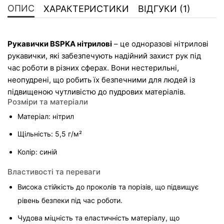
ОПИС
ХАРАКТЕРИСТИКИ
ВІДГУКИ (1)
Рукавички BSPKA нітрилові
 – це одноразові нітрилові 
рукавички, які забезпечують надійний захист рук під 
час роботи в різних сферах. Вони нестерильні, 
неопудрені, що робить їх безпечними для людей із 
підвищеною чутливістю до пудрових матеріалів.
Розміри та матеріали
Матеріал: нітрил
Щільність: 5,5 г/м²
Колір: синій
Властивості та переваги
Висока стійкість до проколів та порізів, що підвищує 
рівень безпеки під час роботи.
Чудова міцність та еластичність матеріалу, що 