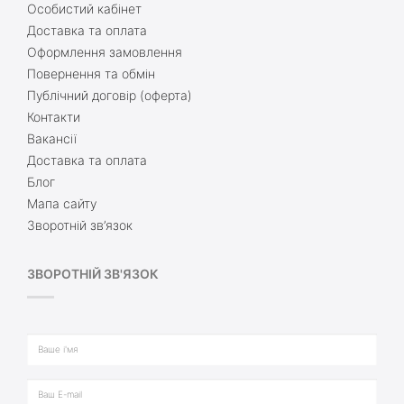
Особистий кабінет
Доставка та оплата
Оформлення замовлення
Повернення та обмін
Публічний договір (оферта)
Контакти
Вакансії
Доставка та оплата
Блог
Мапа сайту
Зворотній зв’язок
ЗВОРОТНІЙ ЗВ'ЯЗОК