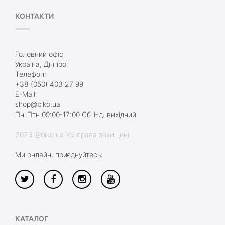
КОНТАКТИ
Головний офіс:
Україна, Дніпро
Телефон:
+38 (050) 403 27 99
E-Mail:
shop@biko.ua
Пн-Птн 09:00-17:00 Сб-Нд: вихідний
2026 @biko.ua Усі права захищені
Ми онлайн, приєднуйтесь:
КАТАЛОГ