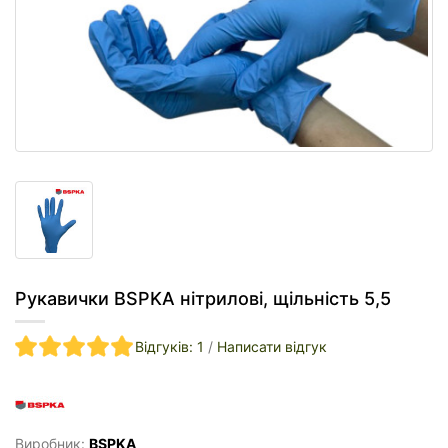
Рукавички BSPKA нітрилові, щільність 5,5
Відгуків: 1
/
Написати відгук
Виробник:
BSPKA