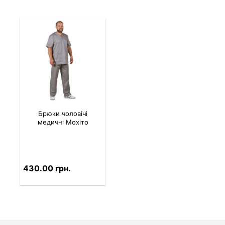
Брюки чоловічі
медичні Мохіто
430.00 грн.