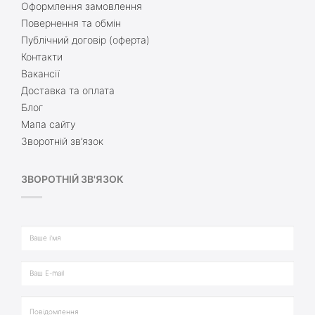
Оформлення замовлення
Повернення та обмін
Публічний договір (оферта)
Контакти
Вакансії
Доставка та оплата
Блог
Мапа сайту
Зворотній зв’язок
ЗВОРОТНІЙ ЗВ'ЯЗОК