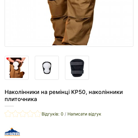
Наколінники на ремінці KP50, наколінники
плиточника
Відгуків: 0
/
Написати відгук