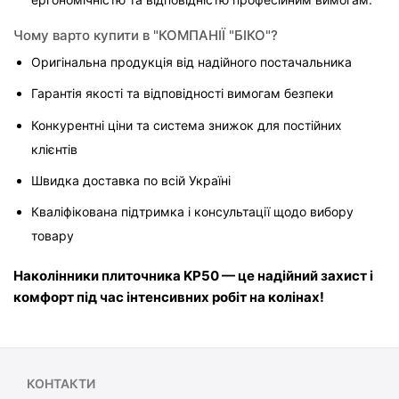
Чому варто купити в "КОМПАНІЇ "БІКО"?
Оригінальна продукція від надійного постачальника
Гарантія якості та відповідності вимогам безпеки
Конкурентні ціни та система знижок для постійних 
клієнтів
Швидка доставка по всій Україні
Кваліфікована підтримка і консультації щодо вибору 
товару
Наколінники плиточника KP50 — це надійний захист і 
комфорт під час інтенсивних робіт на колінах!
КОНТАКТИ