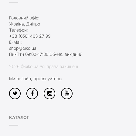
Головний офіс:
Україна, Дніпро
Телефон:
+38 (050) 403 27 99
E-Mail:
shop@biko.ua
Пн-Птн 09:00-17:00 Сб-Нд: вихідний
2026 @biko.ua Усі права захищені
Ми онлайн, приєднуйтесь:
КАТАЛОГ