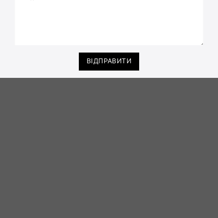
ВІДПРАВИТИ