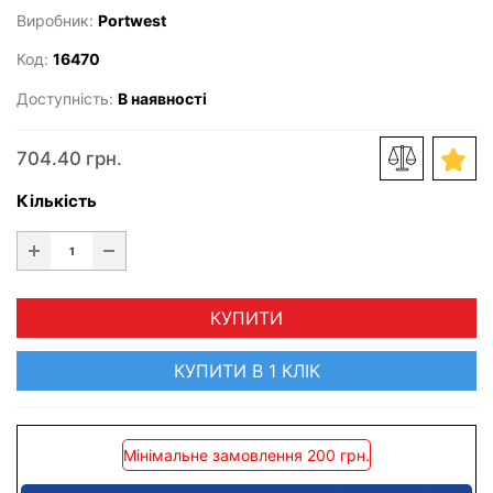
Виробник:
Portwest
Код:
16470
Доступність:
В наявності
704.40 грн.
Кількість
КУПИТИ
КУПИТИ В 1 КЛІК
Мінімальне замовлення 200 грн.