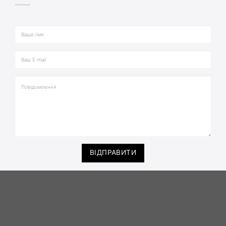
ВІДПРАВИТИ