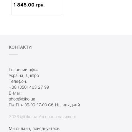
1 845.00 грн.
КОНТАКТИ
Головний офіс:
Україна, Дніпро
Телефон:
+38 (050) 403 27 99
E-Mail:
shop@biko.ua
Пн-Птн 09:00-17:00 Сб-Нд: вихідний
2026 @biko.ua Усі права захищені
Ми онлайн, приєднуйтесь: