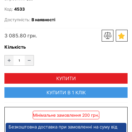
Код:
4533
Доступність:
В наявності
3 085.80 грн.
Кількість
КУПИТИ
КУПИТИ В 1 КЛІК
Мінімальне замовлення 200 грн.
Безкоштовна доставка при замовленні на суму від