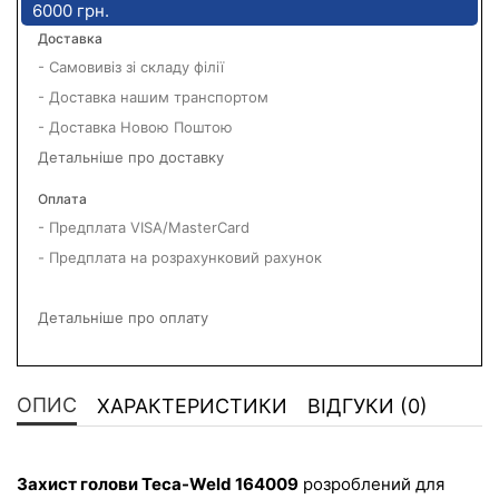
6000 грн.
Доставка
- Самовивіз зі складу філії
- Доставка нашим транспортом
- Доставка Новою Поштою
Детальніше про доставку
Оплата
- Предплата VISA/MasterCard
- Предплата на розрахунковий рахунок
Детальніше про оплату
ОПИС
ХАРАКТЕРИСТИКИ
ВІДГУКИ (0)
Захист голови Teca-Weld 164009
 розроблений для 