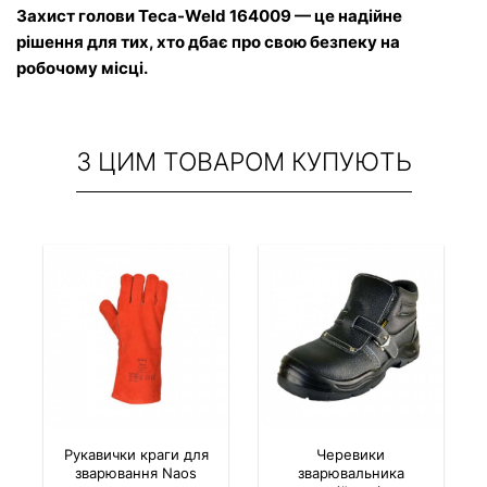
Захист голови Teca-Weld 164009 — це надійне 
рішення для тих, хто дбає про свою безпеку на 
робочому місці.
З ЦИМ ТОВАРОМ КУПУЮТЬ
Рукавички краги для
Черевики
зварювання Naos
зварювальника