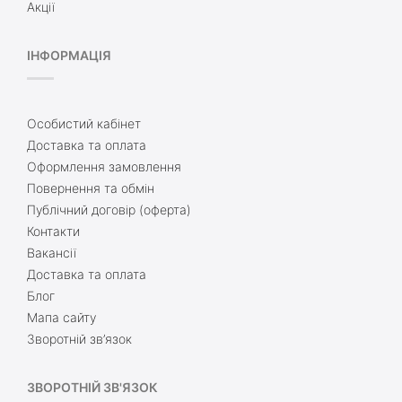
Акції
ІНФОРМАЦІЯ
Особистий кабінет
Доставка та оплата
Оформлення замовлення
Повернення та обмін
Публічний договір (оферта)
Контакти
Вакансії
Доставка та оплата
Блог
Мапа сайту
Зворотній зв’язок
ЗВОРОТНІЙ ЗВ'ЯЗОК