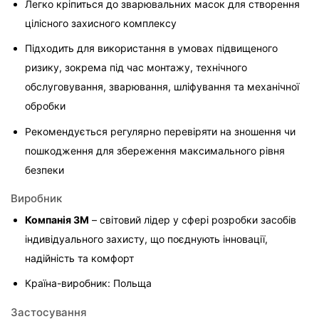
Легко кріпиться до зварювальних масок для створення 
цілісного захисного комплексу
Підходить для використання в умовах підвищеного 
ризику, зокрема під час монтажу, технічного 
обслуговування, зварювання, шліфування та механічної 
обробки
Рекомендується регулярно перевіряти на зношення чи 
пошкодження для збереження максимального рівня 
безпеки
Виробник
Компанія 3M
 – світовий лідер у сфері розробки засобів 
індивідуального захисту, що поєднують інновації, 
надійність та комфорт
Країна-виробник: Польща
Застосування