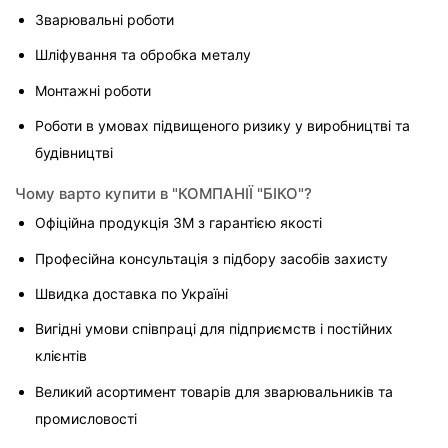
Зварювальні роботи
Шліфування та обробка металу
Монтажні роботи
Роботи в умовах підвищеного ризику у виробництві та 
будівництві
Чому варто купити в "КОМПАНІЇ "БІКО"?
Офіційна продукція 3M з гарантією якості
Професійна консультація з підбору засобів захисту
Швидка доставка по Україні
Вигідні умови співпраці для підприємств і постійних 
клієнтів
Великий асортимент товарів для зварювальників та 
промисловості