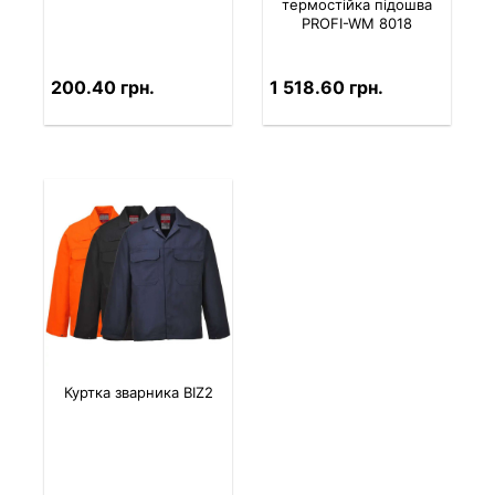
термостійка підошва
PROFI-WM 8018
200.40 грн.
1 518.60 грн.
Куртка зварника BIZ2