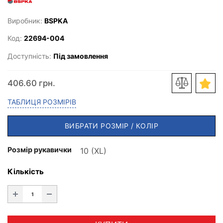
Виробник:
BSPKA
Код:
22694-004
Доступність:
Під замовлення
406.60 грн.
ТАБЛИЦЯ РОЗМІРІВ
ВИБРАТИ РОЗМІР / КОЛІР
Розмір рукавички
Кількість