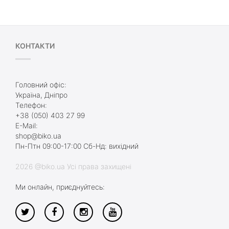
КОНТАКТИ
Головний офіс:
Україна, Дніпро
Телефон:
+38 (050) 403 27 99
E-Mail:
shop@biko.ua
Пн-Птн 09:00-17:00 Сб-Нд: вихідний
2026 @biko.ua Усі права захищені
Ми онлайн, приєднуйтесь: