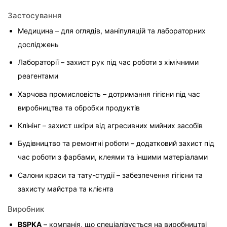
Застосування
Медицина – для оглядів, маніпуляцій та лабораторних 
досліджень
Лабораторії – захист рук під час роботи з хімічними 
реагентами
Харчова промисловість – дотримання гігієни під час 
виробництва та обробки продуктів
Клінінг – захист шкіри від агресивних мийних засобів
Будівництво та ремонтні роботи – додатковий захист під 
час роботи з фарбами, клеями та іншими матеріалами
Салони краси та тату-студії – забезпечення гігієни та 
захисту майстра та клієнта
Виробник
BSPKA
 – компанія, що спеціалізується на виробництві 