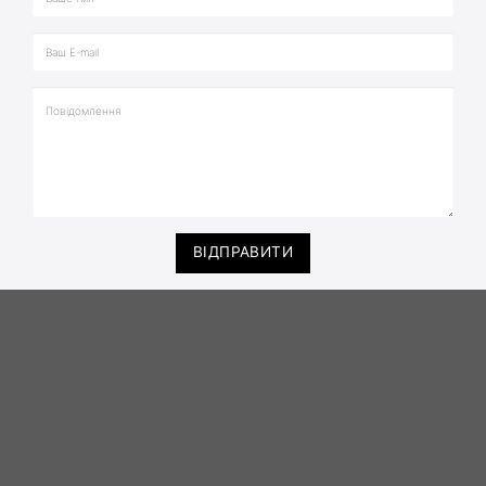
ВІДПРАВИТИ