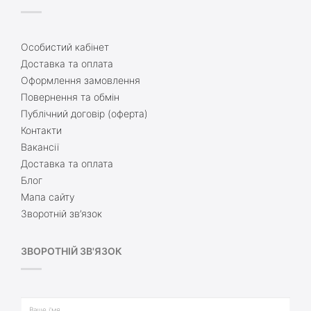
Особистий кабінет
Доставка та оплата
Оформлення замовлення
Повернення та обмін
Публічний договір (оферта)
Контакти
Вакансії
Доставка та оплата
Блог
Мапа сайту
Зворотній зв’язок
ЗВОРОТНІЙ ЗВ'ЯЗОК