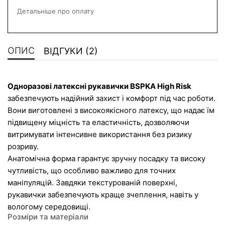
Детальніше про оплату
ОПИС
ВІДГУКИ (2)
Одноразові латексні рукавички BSPKA High Risk
забезпечують надійний захист і комфорт під час роботи. 
Вони виготовлені з високоякісного латексу, що надає їм 
підвищену міцність та еластичність, дозволяючи 
витримувати інтенсивне використання без ризику 
розриву.
Анатомічна форма гарантує зручну посадку та високу 
чутливість, що особливо важливо для точних 
маніпуляцій. Завдяки текстурованій поверхні, 
рукавички забезпечують краще зчеплення, навіть у 
вологому середовищі.
Розміри та матеріали