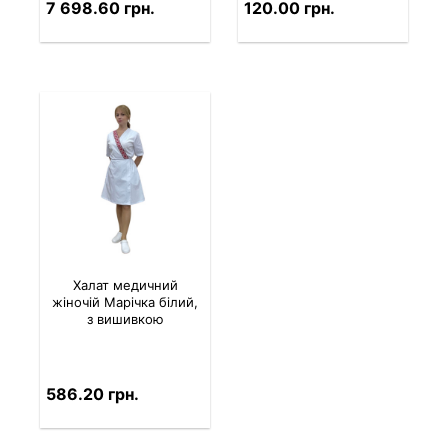
7 698.60 грн.
120.00 грн.
Халат медичний
жіночій Марічка білий,
з вишивкою
586.20 грн.