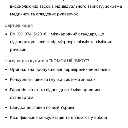
високоякісних засобів індивідуального захисту, зокрема 
медичних та оглядових рукавичок.
Сертифікація
EN ISO 374-5:2016 – міжнародний стандарт, що 
підтверджує захист від мікроорганізмів та хімічних 
речовин.
Чому варто купити в "КОМПАНІЇ "БІКО"?
Оригінальна продукція від перевірених виробників
Конкурентні ціни та гнучка система знижок
Гарантія якості та відповідності міжнародним 
стандартам
Швидка доставка по всій Україні
Кваліфікована консультація та допомога у виборі