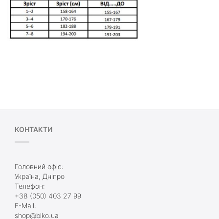
КОНТАКТИ
Головний офіс:
Україна, Дніпро
Телефон:
+38 (050) 403 27 99
E-Mail:
shop@biko.ua