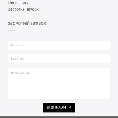
Мапа сайту
Зворотній зв’язок
ЗВОРОТНІЙ ЗВ'ЯЗОК
ВІДПРАВИТИ