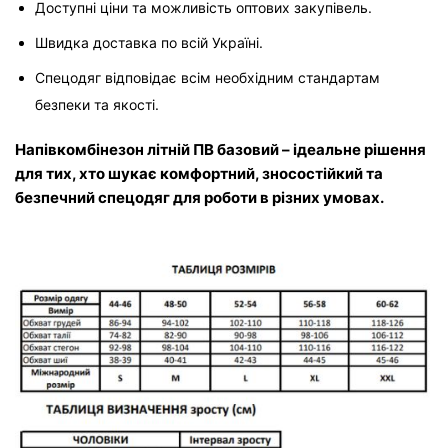
Доступні ціни та можливість оптових закупівель.
Швидка доставка по всій Україні.
Спецодяг відповідає всім необхідним стандартам 
безпеки та якості.
Напівкомбінезон літній ПВ базовий – ідеальне рішення 
для тих, хто шукає комфортний, зносостійкий та 
безпечний спецодяг для роботи в різних умовах.