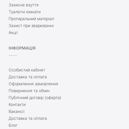
Захисне взуття
Туалетні кімнати
Протиральний матеріал
Захист при зварюванні
Акції
ІНФОРМАЦІЯ
Особистий кабінет
Доставка та оплата
Оформлення замовлення
Повернення та обмін
Публічний договір (оферта)
Контакти
Вакансії
Доставка та оплата
Блог