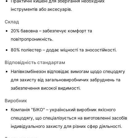
Практичні кишені для зберігання необхідних 
інструментів або аксесуарів.
Склад
20% бавовна – забезпечує комфорт та 
повітропроникність.
80% поліестер – додає міцності та зносостійкості.
Відповідність стандартам
Напівкомбінезон відповідає вимогам щодо спецодягу 
для захисту від загальновиробничих забруднень та 
забезпечення високої видимості.
Виробник
Компанія "БІКО" – український виробник якісного 
спецодягу, що спеціалізується на виготовленні засобів 
індивідуального захисту для різних сфер діяльності.