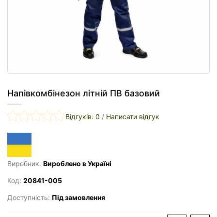
Напівкомбінезон літній ПВ базовий
Відгуків: 0
/
Написати відгук
Виробник:
Вироблено в Україні
Код:
20841-005
Доступність:
Під замовлення