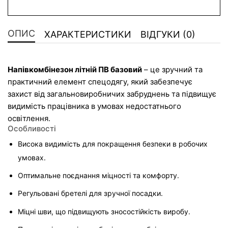
ОПИС
ХАРАКТЕРИСТИКИ
ВІДГУКИ (0)
Напівкомбінезон літній ПВ базовий
 – це зручний та 
практичний елемент спецодягу, який забезпечує 
захист від загальновиробничих забруднень та підвищує 
видимість працівника в умовах недостатнього 
освітлення.
Особливості
Висока видимість для покращення безпеки в робочих 
умовах.
Оптимальне поєднання міцності та комфорту.
Регульовані бретелі для зручної посадки.
Міцні шви, що підвищують зносостійкість виробу.