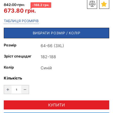
842.00 грн.
-168.2 грн.
673.80 грн.
ТАБЛИЦЯ РОЗМІРІВ
ВИБРАТИ РОЗМІР / КОЛІР
Розмір
Зріст спецодяг
Колір
Кількість
КУПИТИ