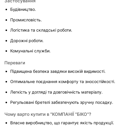
Застосування
Будівництво.
Промисловість.
Логістика та складські роботи.
Дорожні роботи.
Комунальні служби.
Переваги
Підвищена безпека завдяки високій видимості.
Оптимальне поєднання комфорту та зносостійкості.
Легкість у догляді та довговічність матеріалу.
Регульовані бретелі забезпечують зручну посадку.
Чому варто купити в "КОМПАНІЇ "БІКО"?
Власне виробництво, що гарантує якість продукції.