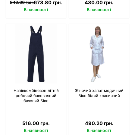
673.80 грн.
430.00 грн.
842.00 грн.
В наявності
В наявності
Напівкомбінезон літній
Жіночий халат медичний
робочий бавовняний
Біко білий класичний
базовий Біко
516.00 грн.
490.20 грн.
В наявності
В наявності