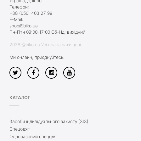
Україна, Дніпро
Телефон:
+38 (050) 403 27 99
E-Mail:
shop@biko.ua
Пн-Птн 09:00-17:00 Сб-Нд: вихідний
2026 @biko.ua Усі права захищені
Ми онлайн, приєднуйтесь:
КАТАЛОГ
Засоби індивідуального захисту (ЗІЗ)
Спецодяг
Одноразовий спецодяг