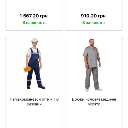
1 567.20 грн.
910.20 грн.
В наявності
В наявності
Напівкомбінезон літній ПВ
Брюки чоловічі медичні
базовий
Мохіто