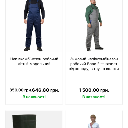
Напівкомбінезон робочий
Зимовий напівкомбінезон
літній модельний
робочий Барс 2 — захист
від холоду, вітру та вологи
646.80 грн.
1 500.00 грн.
850.00 грн.
В наявності
В наявності