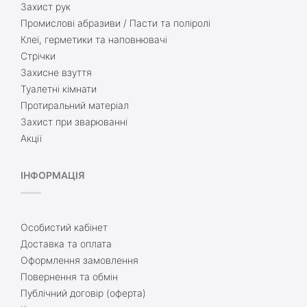
Захист рук
Промислові абразиви / Пасти та поліролі
Клеї, герметики та наповнювачі
Стрічки
Захисне взуття
Туалетні кімнати
Протиральний матеріал
Захист при зварюванні
Акції
ІНФОРМАЦІЯ
Особистий кабінет
Доставка та оплата
Оформлення замовлення
Повернення та обмін
Публічний договір (оферта)