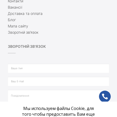
Контакти
Вакансії
Доставка та оплата
Блог
Мапа сайту
Зворотній зв’язок
ЗВОРОТНІЙ ЗВ'ЯЗОК
ph
Мы используем файлы Cookie, для
vb
того чтобы предоставить Вам еще